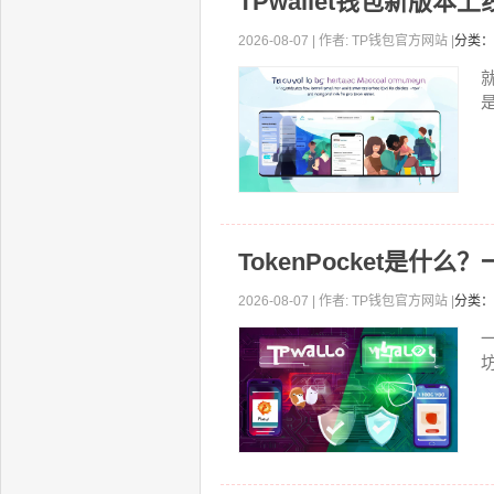
TPwallet钱包新版
2026-08-07 | 作者: TP钱包官方网站 |
分类：
就
TokenPocket是
2026-08-07 | 作者: TP钱包官方网站 |
分类：
坊