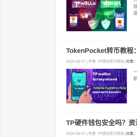
TokenPocket转币
2026-08-07 | 作者: TP钱包官方网站 |
分类：
一
TP硬件钱包安全吗？
2026-08-07 | 作者: TP钱包官方网站 |
分类：