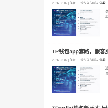
2026-08-07 | 作者: TP钱包官方网站 |
分类：
着
TP钱包app套路，假
2026-08-07 | 作者: TP钱包官方网站 |
分类：