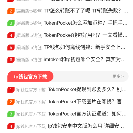
TP怎么转账不了了呢 TP转账失败？这5个原因最常见，一文解决你的转账焦虑
2
[最新版tp钱包]
TokenPocket怎么添加币种？手把手教你自定义代币
3
[最新版tp钱包]
TokenPocket钱包好用吗？一文看懂核心功能特点
4
[最新版tp钱包]
TP钱包如何离线创建：新手安全上链指南
5
[最新版tp钱包]
imtoken和tp钱包哪个安全？真实对比告诉你
6
[最新版tp钱包]
tp钱包官方下载
更多 >
TokenPocket提现到账要多久？别把钱包当银行，看完这篇就懂了
1
[tp钱包官方下载]
TokenPocket下载图片在哪找？官方渠道最靠谱
2
[tp钱包官方下载]
TokenPocket官方认证通道：如何找到真正的官方渠道
3
[tp钱包官方下载]
tp钱包安卓中文版怎么用 详细安装教程
4
[tp钱包官方下载]