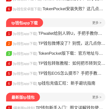
TokenPocket安装失败？这几点最常见
6
[tp钱包安卓版下载]
tp钱包app下载
更多 >
TPwallet给别人转U，手把手教你安全转账
1
[tp钱包app下载]
TP钱包微博没了？别慌，这几点你得清楚
2
[tp钱包app下载]
TokenPocket版下载：官方地址与安装避坑指南
3
[tp钱包app下载]
TP钱包转账教程：如何把币转到交易所或地址
4
[tp钱包app下载]
TP钱包EOS怎么提币？手把手教你安全赎回
5
[tp钱包app下载]
tp钱包充值汇旺：新手避坑指南
6
[tp钱包app下载]
最新版tp钱包
更多 >
TP钱包新手入门：图文详解钱包使用方法
1
[最新版tp钱包]