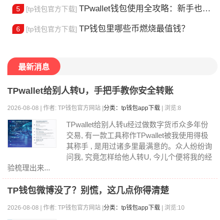
TPwallet钱包使用全攻略：新手也能快速上手掌握
5
[tp钱包官方下载]
TP钱包里哪些币燃烧最值钱？
6
[tp钱包官方下载]
最新消息
TPwallet给别人转U，手把手教你安全转账
2026-08-08 | 作者: TP钱包官方网站 |
分类：tp钱包app下载
| 浏览:8
TPwallet给别人转u经过做数字货币众多年份
交易, 有一款工具称作TPwallet被我使用得极
其称手 , 是用过诸多里最满意的。众人纷纷询
问我, 究竟怎样给他人转U, 今儿个便将我的经
验梳理出来...
TP钱包微博没了？别慌，这几点你得清楚
2026-08-08 | 作者: TP钱包官方网站 |
分类：tp钱包app下载
| 浏览:10