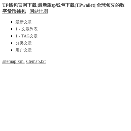
TP钱包官网下载|最新版tp钱包下载(TPwallet)|全球领先的数
字货币钱包
-
网站地图
最新文章
1 - 文章列表
1 - TAG文章
分类文章
用户文章
sitemap.xml
sitemap.txt