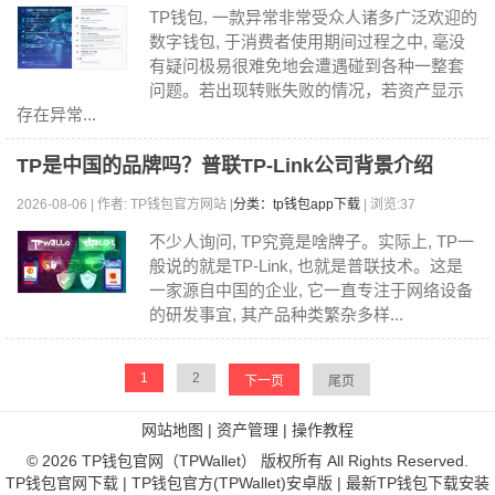
TP钱包, 一款异常非常受众人诸多广泛欢迎的
数字钱包, 于消费者使用期间过程之中, 毫没
有疑问极易很难免地会遭遇碰到各种一整套
问题。若出现转账失败的情况，若资产显示
存在异常...
TP是中国的品牌吗？普联TP-Link公司背景介绍
2026-08-06 | 作者: TP钱包官方网站 |
分类：tp钱包app下载
| 浏览:37
不少人询问, TP究竟是啥牌子。实际上, TP一
般说的就是TP-Link, 也就是普联技术。这是
一家源自中国的企业, 它一直专注于网络设备
的研发事宜, 其产品种类繁杂多样...
1
2
下一页
尾页
网站地图
|
资产管理
|
操作教程
© 2026 TP钱包官网（TPWallet） 版权所有 All Rights Reserved.
TP钱包官网下载 | TP钱包官方(TPWallet)安卓版 | 最新TP钱包下载安装