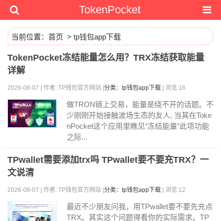
TokenPocket
当前位置：
首页
>
tp钱包app下载
TokenPocket冻结能量怎么用？TRX冻结获取能量
详解
2026-08-07 | 作者: TP钱包官方网站 |
分类：tp钱包app下载
| 浏览:16
做TRON链上交易，能量是绕不开的话题。不
少刚刚开始接触波场生态的友人, 当其在Toke
nPocket这个应用里瞧见“冻结能量”此项功能
之际...
TPwallet需要添加trx吗 TPwallet要不要充TRX？一
文说清
2026-08-07 | 作者: TP钱包官方网站 |
分类：tp钱包app下载
| 浏览:12
最近不少朋友问我，用TPwallet要不要先充点
TRX。其实这个问题得看你的实际需求。TP