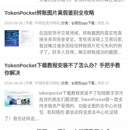
TokenPocket转账图片真假鉴别全攻略
2026-08-06 | 作者: TP钱包官方网站 |
分类：tp钱包app下载
| 浏览:16
在加密货币交易领域，转账截图的真实性直
接关系到资金安全。常有资深链上交易玩家,
我目睹过诸多因轻信转账照片吃亏失利的例
子了。好多人觉得，瞅见转账成功的截图...
TokenPocket下载教程安装不了怎么办？手把手教
你解决
2026-08-06 | 作者: TP钱包官方网站 |
分类：tp钱包app下载
| 浏览:37
tokenpocket下载教程安装不了知晓数字货币
投资的朋友们都清楚, TokenPocket是一款支
持多链资产管理的、功能全面的去中心化钱
包 , 有知晓的 都会这样说是去中心化没错
了！我也这样说,...