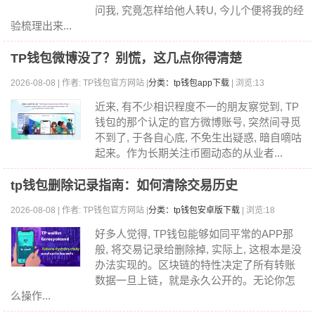
问我, 究竟怎样给他人转U, 今儿个便将我的经
验梳理出来...
TP钱包微博没了？别慌，这几点你得清楚
2026-08-08 | 作者: TP钱包官方网站 |
分类：tp钱包app下载
| 浏览:13
近来, 有不少相识程度不一的朋友察觉到, TP
钱包的那个认定的官方微博账号, 突然间寻觅
不到了, 于各自心底, 不免生出疑惑, 暗自嘀咕
起来。作为长期关注币圈动态的从业者...
tp钱包删除记录指南：如何清除交易历史
2026-08-08 | 作者: TP钱包官方网站 |
分类：tp钱包安卓版下载
| 浏览:18
好多人觉得, TP钱包能够如同平常的APP那
般, 将交易记录给删除掉, 实际上, 这根本是没
办法实现的。区块链的特性决定了所有转账
数据一旦上链，就是永久公开的。无论你怎
么操作...