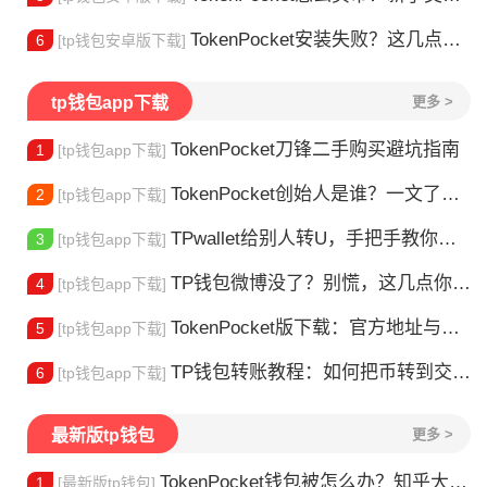
TokenPocket安装失败？这几点最常见
6
[tp钱包安卓版下载]
tp钱包app下载
更多 >
TokenPocket刀锋二手购买避坑指南
1
[tp钱包app下载]
TokenPocket创始人是谁？一文了解李旭的加密钱包之路
2
[tp钱包app下载]
TPwallet给别人转U，手把手教你安全转账
3
[tp钱包app下载]
TP钱包微博没了？别慌，这几点你得清楚
4
[tp钱包app下载]
TokenPocket版下载：官方地址与安装避坑指南
5
[tp钱包app下载]
TP钱包转账教程：如何把币转到交易所或地址
6
[tp钱包app下载]
最新版tp钱包
更多 >
TokenPocket钱包被怎么办？知乎大神防攻略
1
[最新版tp钱包]