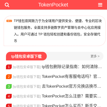
TokenPocket
TP钱包官网致力于为全球用户提供安全、便捷、专业的区块
链钱包服务，全面支持多链数字资产管理与去中心化应用接
入。用户可通过 TP 钱包轻松创建和备份钱包，安全存储代
币
tp钱包安卓版下载
更多 >
tp钱包删除记录指南：如何清除交易历史
1
[tp钱包安卓版下载]
TokenPocket有客服电话吗？官方联系方式详解
2
[tp钱包安卓版下载]
去TokenPocket官方兑换店换币，这几个坑别再踩了
3
[tp钱包安卓版下载]
TokenPocket怎么注册？需要实名认证吗？
4
[tp钱包安卓版下载]
TokenPocket怎么买币？新手交易全流程详解
5
[tp钱包安卓版下载]