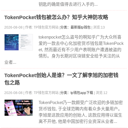
钥匙的确是值得去进行入手的...
TokenPocket钱包被怎么办？知乎大神防攻略
2026-08-08 | 作者: TP钱包官方网站 |
分类：最新版tp钱包
| 浏览:13
tokenpocket怎么盗号的啊知乎广为大众所喜
爱的一款去中心化加密货币钱包是TokenPock
et, 然而最近有不少用户表明账户遭遇被盗的
情形。身为长期对区块链安全给予关注的从
业者...
TokenPocket创始人是谁？一文了解李旭的加密钱
包之路
2026-08-08 | 作者: TP钱包官方网站 |
分类：tp钱包app下载
| 浏览:12
TokenPocket乃一款颇受广泛欢迎的多链加密
货币钱包, 于全球范畴内有着众多大量用户。
李旭是这款应用的创始人, 这款应用得以诞生
离不开他, 他是中国加密行业资深从业者...