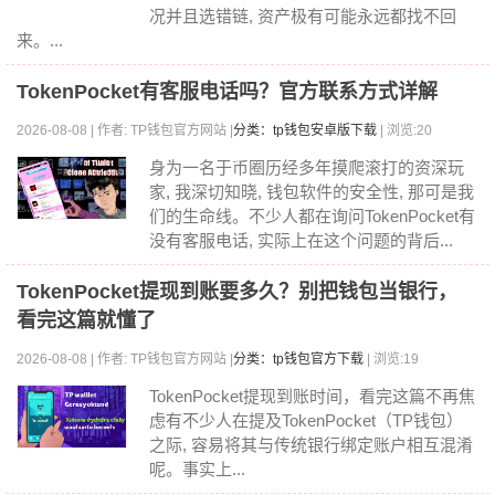
况并且选错链, 资产极有可能永远都找不回
来。...
TokenPocket有客服电话吗？官方联系方式详解
2026-08-08 | 作者: TP钱包官方网站 |
分类：tp钱包安卓版下载
| 浏览:20
身为一名于币圈历经多年摸爬滚打的资深玩
家, 我深切知晓, 钱包软件的安全性, 那可是我
们的生命线。不少人都在询问TokenPocket有
没有客服电话, 实际上在这个问题的背后...
TokenPocket提现到账要多久？别把钱包当银行，
看完这篇就懂了
2026-08-08 | 作者: TP钱包官方网站 |
分类：tp钱包官方下载
| 浏览:19
TokenPocket提现到账时间，看完这篇不再焦
虑有不少人在提及TokenPocket（TP钱包）
之际, 容易将其与传统银行绑定账户相互混淆
呢。事实上...