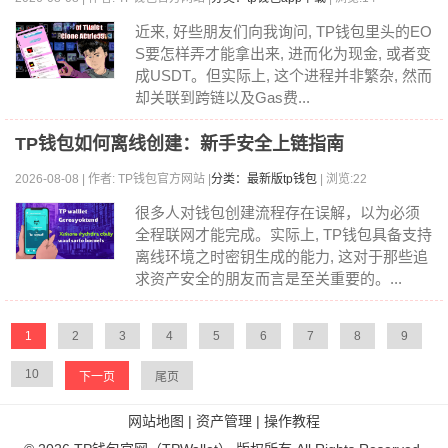
近来, 好些朋友们向我询问, TP钱包里头的EO
S要怎样弄才能拿出来, 进而化为现金, 或者变
成USDT。但实际上, 这个进程并非繁杂, 然而
却关联到跨链以及Gas费...
TP钱包如何离线创建：新手安全上链指南
2026-08-08 | 作者: TP钱包官方网站 |
分类：最新版tp钱包
| 浏览:22
很多人对钱包创建流程存在误解，以为必须
全程联网才能完成。实际上, TP钱包具备支持
离线环境之时密钥生成的能力, 这对于那些追
求资产安全的朋友而言是至关重要的。...
1
2
3
4
5
6
7
8
9
10
下一页
尾页
网站地图
|
资产管理
|
操作教程