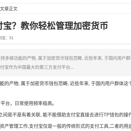
 文章正文
付宝？教你轻松管理加密货币
浏览：51
支持多链功能的产物, 属于加密货币钱包范畴, 近些年来, 于国内用户
付宝作为中国最大的第三方支付平台...
能的产物, 属于加密货币钱包范畴, 近些年来, 于国内用户群体这
付平台，日常使用频率极高。
之间是不是有着关联, 能不能借助支付宝直接去进行TP钱包的操
化的资产管理工作,支付宝仅是一般的传统形式的支付工具,二者的用