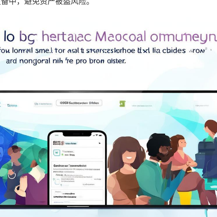
设备中，避免资产被盗风险。