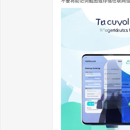
不要将助记词截图或存储在联网