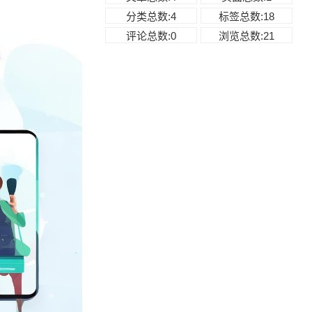
分类总数:4
标签总数:18
评论总数:0
浏览总数:21