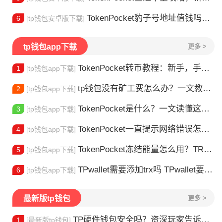
TokenPocket豹子号地址值钱吗？新手看完这篇就懂了
6
[tp钱包安卓版下载]
tp钱包app下载
更多 >
TokenPocket转币教程：新手，手续费全解析
1
[tp钱包app下载]
tp钱包没有矿工费怎么办？一文教你解决转账问题
2
[tp钱包app下载]
TokenPocket是什么？一文读懂这款热门多链钱包
3
[tp钱包app下载]
TokenPocket一直提示网络错误怎么办？这几个方法帮你快速解决
4
[tp钱包app下载]
TokenPocket冻结能量怎么用？TRX冻结获取能量详解
5
[tp钱包app下载]
TPwallet需要添加trx吗 TPwallet要不要充TRX？一文说清
6
[tp钱包app下载]
最新版tp钱包
更多 >
TP硬件钱包安全吗？资深玩家告诉你真相
1
[最新版tp钱包]