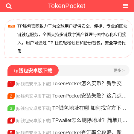
TokenPocket
TP钱包官网致力于为全球用户提供安全、便捷、专业的区块
链钱包服务，全面支持多链数字资产管理与去中心化应用接
入。用户可通过 TP 钱包轻松创建和备份钱包，安全存储代
币
tp钱包安卓版下载
更多 >
TokenPocket怎么买币？新手交易全流程详解
1
[tp钱包安卓版下载]
TokenPocket安装失败？这几点最常见
2
[tp钱包安卓版下载]
TP钱包地址在哪 如何找官方下载入口
3
[tp钱包安卓版下载]
TPwallet怎么删除地址？简单几步教你移除多余钱包
4
[tp钱包安卓版下载]
TokenPocket查汇率全攻略，新手一看就会
5
[tp钱包安卓版下载]