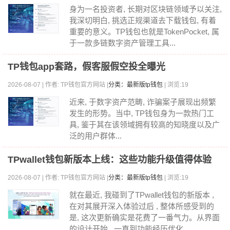
身为一名投资者, 长期对区块链领域予以关注,
我深切明白, 挑选正规渠道去下载钱包, 有着
重要的意义。TP钱包也就是TokenPocket, 属
于一款多链数字资产管理工具...
TP钱包app套路，假客服假空投全曝光
2026-08-07 | 作者: TP钱包官方网站 |
分类：最新版tp钱包
| 浏览:19
近来, 于数字资产范畴, 诈骗案子展现出频繁
发生的形势。当中, TP钱包身为一款热门工
具, 鉴于其在该领域拥有较高的知晓度以及广
泛的用户群体...
TPwallet钱包新版本上线：这些功能升级值得体验
2026-08-07 | 作者: TP钱包官方网站 |
分类：最新版tp钱包
| 浏览:19
就在最近, 我碰到了TPwallet钱包的新版本 ,
在对其展开深入体验过后 , 整体所感受到的
是, 这次更新确实是花费了一番气力。从界面
的设计开始 , 一直到功能经历优化...