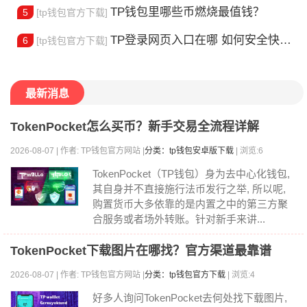
TP钱包里哪些币燃烧最值钱？
5
[tp钱包官方下载]
TP登录网页入口在哪 如何安全快速登陆平台
6
[tp钱包官方下载]
最新消息
TokenPocket怎么买币？新手交易全流程详解
2026-08-07 | 作者: TP钱包官方网站 |
分类：tp钱包安卓版下载
| 浏览:6
TokenPocket（TP钱包）身为去中心化钱包,
其自身并不直接施行法币发行之举, 所以呢,
购置货币大多依靠的是内置之中的第三方聚
合服务或者场外转账。针对新手来讲...
TokenPocket下载图片在哪找？官方渠道最靠谱
2026-08-07 | 作者: TP钱包官方网站 |
分类：tp钱包官方下载
| 浏览:4
好多人询问TokenPocket去何处找下载图片,