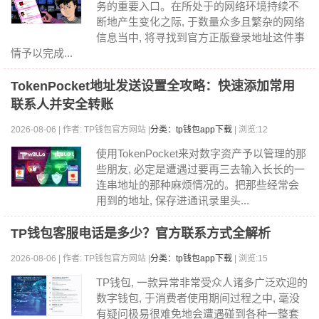
务的重要入口。在所处于的网络环境持续不
断地产生变化之际, 于数量众多且繁杂的网络
信息当中, 将寻找到官方正版登录地址这件事
情予以完成...
TokenPocket地址发送设置全攻略：快速添加常用
联系人并安全转账
2026-08-06 | 作者: TP钱包官方网站 |
分类：tp钱包app下载
| 浏览:12
使用TokenPocket来对数字资产予以管理的那
些朋友, 必定是遭遇过要再三去输入长长的一
连串地址的那种麻烦情况的。把那些经常会
用到的地址, 保存进通讯录里头...
TP钱包客服电话是多少？官方联系方式全解析
2026-08-06 | 作者: TP钱包官方网站 |
分类：tp钱包app下载
| 浏览:15
TP钱包, 一款异常非常受众人诸多广泛欢迎的
数字钱包, 于消费者使用期间过程之中, 毫没
有疑问极易很难免地会遭遇碰到各种一整套