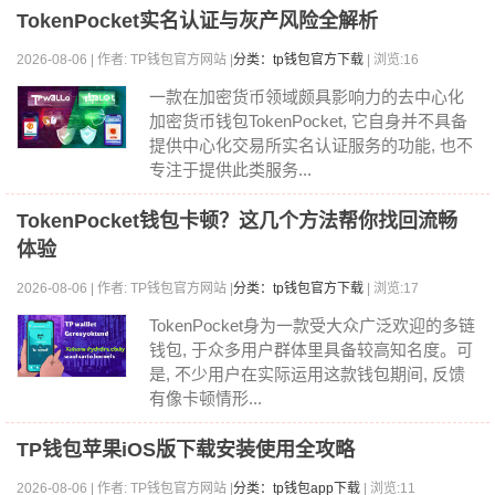
TokenPocket实名认证与灰产风险全解析
2026-08-06 | 作者: TP钱包官方网站 |
分类：tp钱包官方下载
| 浏览:16
一款在加密货币领域颇具影响力的去中心化
加密货币钱包TokenPocket, 它自身并不具备
提供中心化交易所实名认证服务的功能, 也不
专注于提供此类服务...
TokenPocket钱包卡顿？这几个方法帮你找回流畅
体验
2026-08-06 | 作者: TP钱包官方网站 |
分类：tp钱包官方下载
| 浏览:17
TokenPocket身为一款受大众广泛欢迎的多链
钱包, 于众多用户群体里具备较高知名度。可
是, 不少用户在实际运用这款钱包期间, 反馈
有像卡顿情形...
TP钱包苹果iOS版下载安装使用全攻略
2026-08-06 | 作者: TP钱包官方网站 |
分类：tp钱包app下载
| 浏览:11