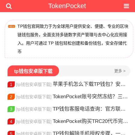
TokenPocket
TP钱包官网致力于为全球用户提供安全、便捷、专业的区块
链钱包服务，全面支持多链数字资产管理与去中心化应用接
入。用户可通过 TP 钱包轻松创建和备份钱包，安全存储代
币
tp钱包安卓版下载
更多 >
苹果手机怎么下载TP钱包？安装教程来了
1
[tp钱包安卓版下载]
TokenPocket账号突然冻结？三步教你快速解冻
2
[tp钱包安卓版下载]
TP钱包客服电话查询：官方联系方式大全，快速解决问题
3
[tp钱包安卓版下载]
TokenPocket购买TRC20代币完整教程
4
[tp钱包安卓版下载]
TP钱包解除手机授权步骤，一键取消设备绑定
5
[tp钱包安卓版下载]