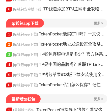
TP钱包添加BTM主网币全攻略，新手也能轻松上手
6
[tp钱包安卓版下载]
tp钱包app下载
更多 >
TokenPocket能买ETH吗？一文说清购买方式
1
[tp钱包app下载]
TokenPocket地址发送设置全攻略：快速添加常用联系人并安全转账
2
[tp钱包app下载]
TP钱包客服电话是多少？官方联系方式全解析
3
[tp钱包app下载]
TP是中国的品牌吗？普联TP-Link公司背景介绍
4
[tp钱包app下载]
TP钱包苹果iOS版下载安装使用全攻略
5
[tp钱包app下载]
TokenPocket私钥怎么保存？记住这几点就够了
6
[tp钱包app下载]
最新版tp钱包
更多 >
TokenPocket链接导入钱包？看完这篇就懂了
1
[最新版tp钱包]