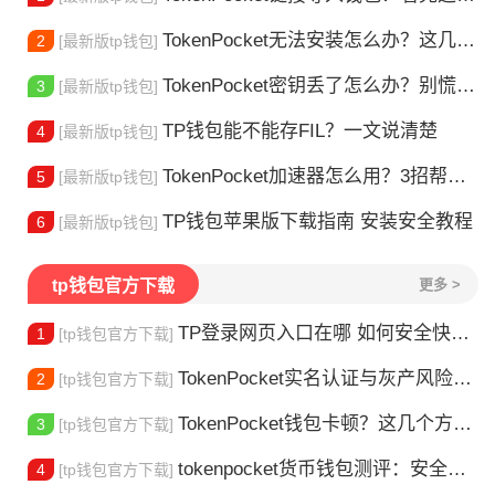
TokenPocket无法安装怎么办？这几个方法帮你解决
2
[最新版tp钱包]
TokenPocket密钥丢了怎么办？别慌，这样做还能找回
3
[最新版tp钱包]
TP钱包能不能存FIL？一文说清楚
4
[最新版tp钱包]
TokenPocket加速器怎么用？3招帮你快速解决交易卡顿问题
5
[最新版tp钱包]
TP钱包苹果版下载指南 安装安全教程
6
[最新版tp钱包]
tp钱包官方下载
更多 >
TP登录网页入口在哪 如何安全快速登陆平台
1
[tp钱包官方下载]
TokenPocket实名认证与灰产风险全解析
2
[tp钱包官方下载]
TokenPocket钱包卡顿？这几个方法帮你找回流畅体验
3
[tp钱包官方下载]
tokenpocket货币钱包测评：安全易用全攻略
4
[tp钱包官方下载]