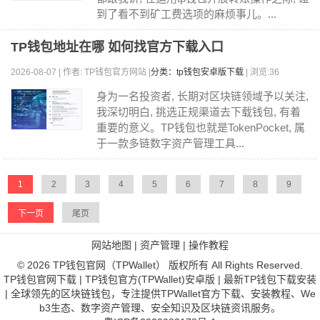
到了看不到矿工费选项的麻烦事儿。...
TP钱包地址在哪 如何找官方下载入口
2026-08-07 | 作者: TP钱包官方网站 |
分类：tp钱包安卓版下载
| 浏览:36
身为一名投资者, 长期对区块链领域予以关注,
我深切明白, 挑选正规渠道去下载钱包, 有着
重要的意义。TP钱包也就是TokenPocket, 属
于一款多链数字资产管理工具...
1
2
3
4
5
6
7
8
9
下一页
尾页
网站地图
|
资产管理
|
操作教程
© 2026 TP钱包官网（TPWallet） 版权所有 All Rights Reserved.
TP钱包官网下载 | TP钱包官方(TPWallet)安卓版 | 最新TP钱包下载安装
| 全球领先的区块链钱包，专注提供TPWallet官方下载、安装教程、We
b3生态、数字资产管理、安全知识及区块链资讯服务。