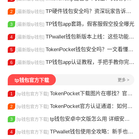
TP硬件钱包安全吗？资深玩家告诉你真相
2
[最新版tp钱包]
TP钱包app套路，假客服假空投全曝光
3
[最新版tp钱包]
TPwallet钱包新版本上线：这些功能升级值得体验
4
[最新版tp钱包]
TokenPocket钱包安全吗？一文看懂真实风险
5
[最新版tp钱包]
TP钱包app认证教程，手把手教你完成身份验证
6
[最新版tp钱包]
tp钱包官方下载
更多 >
TokenPocket下载图片在哪找？官方渠道最靠谱
1
[tp钱包官方下载]
TokenPocket官方认证通道：如何找到真正的官方渠道
2
[tp钱包官方下载]
tp钱包安卓中文版怎么用 详细安装教程
3
[tp钱包官方下载]
TPwallet钱包使用全攻略：新手也能快速上手掌握
4
[tp钱包官方下载]