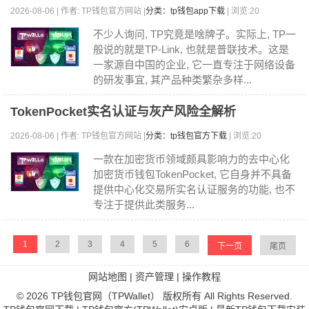
2026-08-06 | 作者: TP钱包官方网站 |
分类：tp钱包app下载
| 浏览:20
不少人询问, TP究竟是啥牌子。实际上, TP一
般说的就是TP-Link, 也就是普联技术。这是
一家源自中国的企业, 它一直专注于网络设备
的研发事宜, 其产品种类繁杂多样...
TokenPocket实名认证与灰产风险全解析
2026-08-06 | 作者: TP钱包官方网站 |
分类：tp钱包官方下载
| 浏览:20
一款在加密货币领域颇具影响力的去中心化
加密货币钱包TokenPocket, 它自身并不具备
提供中心化交易所实名认证服务的功能, 也不
专注于提供此类服务...
1
2
3
4
5
6
下一页
尾页
网站地图
|
资产管理
|
操作教程
© 2026 TP钱包官网（TPWallet） 版权所有 All Rights Reserved.