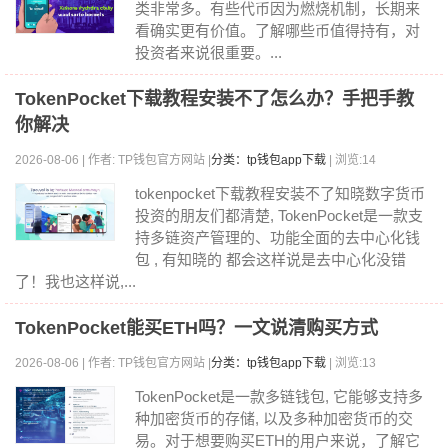
类非常多。有些代币因为燃烧机制，长期来
看确实更有价值。了解哪些币值得持有，对
投资者来说很重要。...
TokenPocket下载教程安装不了怎么办？手把手教
你解决
2026-08-06 | 作者: TP钱包官方网站 |
分类：tp钱包app下载
| 浏览:14
tokenpocket下载教程安装不了知晓数字货币
投资的朋友们都清楚, TokenPocket是一款支
持多链资产管理的、功能全面的去中心化钱
包 , 有知晓的 都会这样说是去中心化没错
了！我也这样说,...
TokenPocket能买ETH吗？一文说清购买方式
2026-08-06 | 作者: TP钱包官方网站 |
分类：tp钱包app下载
| 浏览:13
TokenPocket是一款多链钱包, 它能够支持多
种加密货币的存储, 以及多种加密货币的交
易。对于想要购买ETH的用户来说，了解它