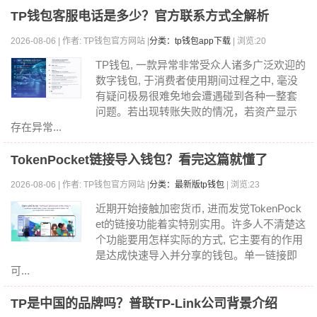
TP钱包客服电话是多少？官方联系方式全解析
2026-08-06 | 作者: TP钱包官方网站 |
分类：tp钱包app下载
| 浏览:20
TP钱包, 一款异常非常受众人诸多广泛欢迎的
数字钱包, 于消费者使用期间过程之中, 毫没
有疑问极易很难免地会遭遇碰到各种一整套
问题。若出现转账失败的情况，若资产显示
存在异常...
TokenPocket链接导入钱包？看完这篇就懂了
2026-08-06 | 作者: TP钱包官方网站 |
分类：最新版tp钱包
| 浏览:23
近期开始接触加密货币, 进而发觉TokenPock
et的链接功能着实特别实用。许多人不清楚这
个功能要用怎样实际的方式, 它主要有的作用
是达成快速导入并分享的钱包。单一链接即
可...
TP是中国的品牌吗？普联TP-Link公司背景介绍