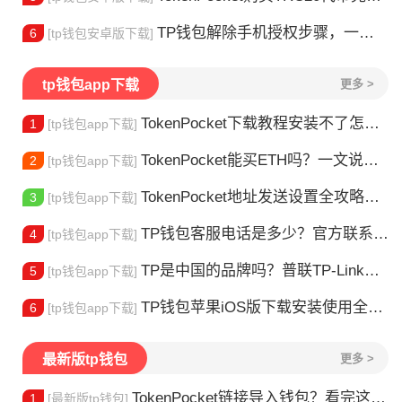
TP钱包解除手机授权步骤，一键取消设备绑定
6
[tp钱包安卓版下载]
tp钱包app下载
更多 >
TokenPocket下载教程安装不了怎么办？手把手教你解决
1
[tp钱包app下载]
TokenPocket能买ETH吗？一文说清购买方式
2
[tp钱包app下载]
TokenPocket地址发送设置全攻略：快速添加常用联系人并安全转账
3
[tp钱包app下载]
TP钱包客服电话是多少？官方联系方式全解析
4
[tp钱包app下载]
TP是中国的品牌吗？普联TP-Link公司背景介绍
5
[tp钱包app下载]
TP钱包苹果iOS版下载安装使用全攻略
6
[tp钱包app下载]
最新版tp钱包
更多 >
TokenPocket链接导入钱包？看完这篇就懂了
1
[最新版tp钱包]