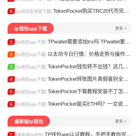
TokenPocket购买TRC20代币完整教程
6
[tp钱包安卓版下载]
tp钱包app下载
更多 >
TPwallet需要添加trx吗 TPwallet要不要充TRX？一文说清
1
[tp钱包app下载]
以太坊今日行情：价格走势与操作建议
2
[tp钱包app下载]
TokenPocket钱包转不出钱？这几种情况你可能遇到过
3
[tp钱包app下载]
TokenPocket转账图片真假鉴别全攻略
4
[tp钱包app下载]
TokenPocket下载教程安装不了怎么办？手把手教你解决
5
[tp钱包app下载]
TokenPocket能买ETH吗？一文说清购买方式
6
[tp钱包app下载]
最新版tp钱包
更多 >
TP钱包app认证教程，手把手教你完成身份验证
1
[最新版tp钱包]