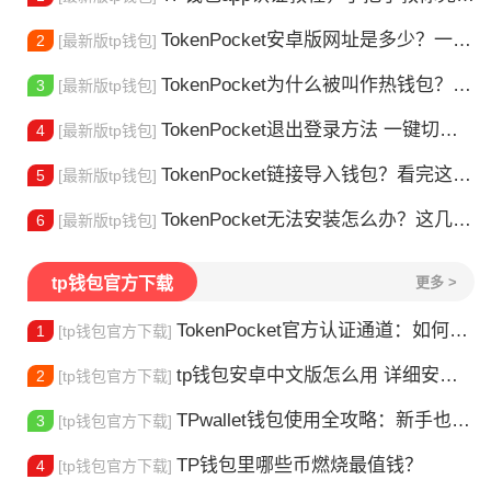
TokenPocket安卓版网址是多少？一文教你安全下载
2
[最新版tp钱包]
TokenPocket为什么被叫作热钱包？一文讲清楚
3
[最新版tp钱包]
TokenPocket退出登录方法 一键切换账号超简单
4
[最新版tp钱包]
TokenPocket链接导入钱包？看完这篇就懂了
5
[最新版tp钱包]
TokenPocket无法安装怎么办？这几个方法帮你解决
6
[最新版tp钱包]
tp钱包官方下载
更多 >
TokenPocket官方认证通道：如何找到真正的官方渠道
1
[tp钱包官方下载]
tp钱包安卓中文版怎么用 详细安装教程
2
[tp钱包官方下载]
TPwallet钱包使用全攻略：新手也能快速上手掌握
3
[tp钱包官方下载]
TP钱包里哪些币燃烧最值钱？
4
[tp钱包官方下载]