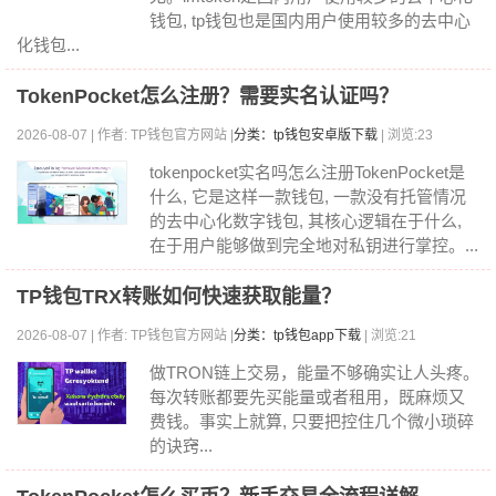
钱包, tp钱包也是国内用户使用较多的去中心
化钱包...
TokenPocket怎么注册？需要实名认证吗？
2026-08-07 | 作者: TP钱包官方网站 |
分类：tp钱包安卓版下载
| 浏览:23
tokenpocket实名吗怎么注册TokenPocket是
什么, 它是这样一款钱包, 一款没有托管情况
的去中心化数字钱包, 其核心逻辑在于什么,
在于用户能够做到完全地对私钥进行掌控。...
TP钱包TRX转账如何快速获取能量？
2026-08-07 | 作者: TP钱包官方网站 |
分类：tp钱包app下载
| 浏览:21
做TRON链上交易，能量不够确实让人头疼。
每次转账都要先买能量或者租用，既麻烦又
费钱。事实上就算, 只要把控住几个微小琐碎
的诀窍...