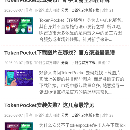
TokenPocket怎么买币？新手交易全流程详解
2026-08-07 | 作者: TP钱包官方网站 |
分类：tp钱包安卓版下载
| 浏览:21
TokenPocket（TP钱包）身为去中心化钱包,
其自身并不直接施行法币发行之举, 所以呢,
购置货币大多依靠的是内置之中的第三方聚
合服务或者场外转账。针对新手来讲...
TokenPocket下载图片在哪找？官方渠道最靠谱
2026-08-07 | 作者: TP钱包官方网站 |
分类：tp钱包官方下载
| 浏览:17
好多人询问TokenPocket去何处找下载图片,
实际上关键的并非那些图片, 而是准确无误的
下载链接。市场中假包数量众多, 随意搜寻一
张图标便宣称是官方的情况非常常见...
TokenPocket安装失败？这几点最常见
2026-08-07 | 作者: TP钱包官方网站 |
分类：tp钱包安卓版下载
| 浏览:28
为什么安装不了tokenpocket许多人在下载Tok