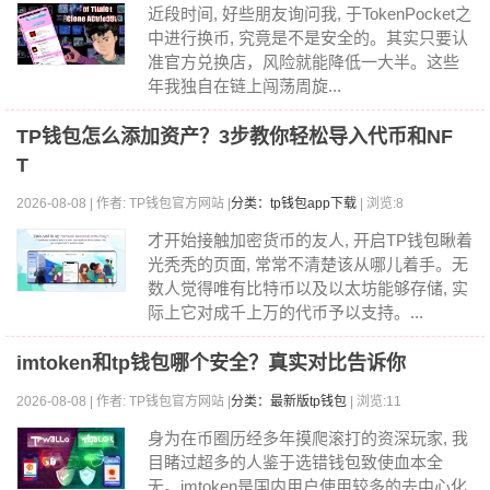
近段时间, 好些朋友询问我, 于TokenPocket之
中进行换币, 究竟是不是安全的。其实只要认
准官方兑换店，风险就能降低一大半。这些
年我独自在链上闯荡周旋...
TP钱包怎么添加资产？3步教你轻松导入代币和NF
T
2026-08-08 | 作者: TP钱包官方网站 |
分类：tp钱包app下载
| 浏览:8
才开始接触加密货币的友人, 开启TP钱包瞅着
光秃秃的页面, 常常不清楚该从哪儿着手。无
数人觉得唯有比特币以及以太坊能够存储, 实
际上它对成千上万的代币予以支持。...
imtoken和tp钱包哪个安全？真实对比告诉你
2026-08-08 | 作者: TP钱包官方网站 |
分类：最新版tp钱包
| 浏览:11
身为在币圈历经多年摸爬滚打的资深玩家, 我
目睹过超多的人鉴于选错钱包致使血本全
无。imtoken是国内用户使用较多的去中心化