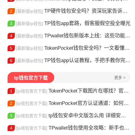
TP硬件钱包安全吗？资深玩家告诉你真相
2
[最新版tp钱包]
TP钱包app套路，假客服假空投全曝光
3
[最新版tp钱包]
TPwallet钱包新版本上线：这些功能升级值得体验
4
[最新版tp钱包]
TokenPocket钱包安全吗？一文看懂真实风险
5
[最新版tp钱包]
TP钱包app认证教程，手把手教你完成身份验证
6
[最新版tp钱包]
tp钱包官方下载
更多 >
TokenPocket下载图片在哪找？官方渠道最靠谱
1
[tp钱包官方下载]
TokenPocket官方认证通道：如何找到真正的官方渠道
2
[tp钱包官方下载]
tp钱包安卓中文版怎么用 详细安装教程
3
[tp钱包官方下载]
TPwallet钱包使用全攻略：新手也能快速上手掌握
4
[tp钱包官方下载]