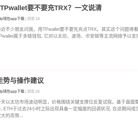
吗 TPwallet要不要充TRX？一文说清
tp钱包app下载
| 浏览:18
最近不少朋友问我，用TPwallet要不要先充点TRX。其实这个问题
TPwallet属于多链钱包, 它对以太坊、波场、币安链等主流网络予以支持.
走势与操作建议
tp钱包app下载
| 浏览:26
今天以太坊市场波动明显，价格围绕关键支撑位反复试探。基于盘面
去, ETH于过去24小时之际出现具备一定幅度的回调状况, 在这期间
大的态势...