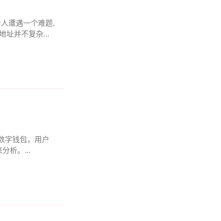
少人遭遇一个难题,
址并不复杂...
多链数字钱包，用户
析。...