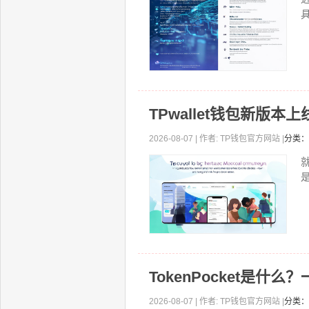
TPwallet钱包新版
2026-08-07 | 作者: TP钱包官方网站 |
分类：
就
TokenPocket是
2026-08-07 | 作者: TP钱包官方网站 |
分类：