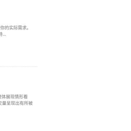
得看你的实际需求。
..
整体展现情形看
成交量呈现出有所被