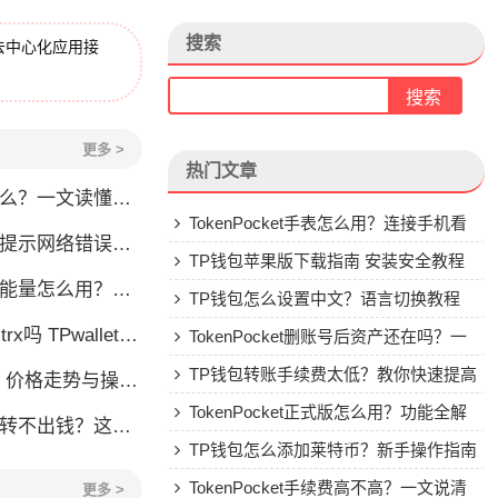
搜索
去中心化应用接
更多 >
热门文章
一文读懂这款热门多链钱包
TokenPocket手表怎么用？连接手机看
怎么办？这几个方法帮你快速解决
行情教程
TP钱包苹果版下载指南 安装安全教程
么用？TRX冻结获取能量详解
TP钱包怎么设置中文？语言切换教程
allet要不要充TRX？一文说清
TokenPocket删账号后资产还在吗？一
文讲清楚
TP钱包转账手续费太低？教你快速提高
格走势与操作建议
Gas费
TokenPocket正式版怎么用？功能全解
钱？这几种情况你可能遇到过
析与安全使用指南
TP钱包怎么添加莱特币？新手操作指南
TokenPocket手续费高不高？一文说清
更多 >