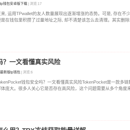
tp钱包安卓版下载
| 浏览:17
近来, 运用TPwallet的友人数量展现出逐渐增涨的态势。可是, 存在不
便是在钱包里积攒了过量地址之际, 却不清楚该怎么去清理。其实删除地
安全吗？一文看懂真实风险
最新版tp钱包
| 浏览:6
okenPocket钱包安全吗？一文看懂真实风险TokenPocket是一款
群体庞大。很多人关心它是否存在高风险，这个问题需要从多个角度来分