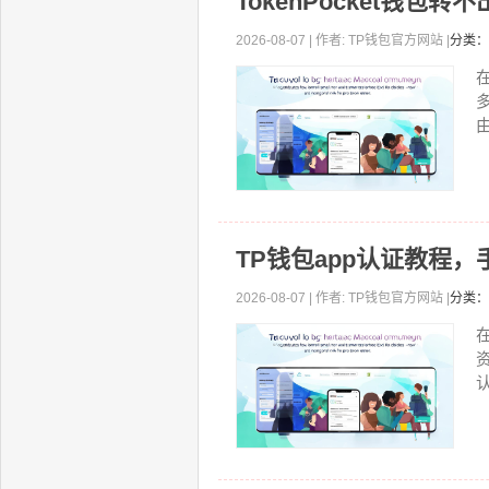
TokenPocket钱
2026-08-07 | 作者: TP钱包官方网站 |
分类：
由
TP钱包app认证教程
2026-08-07 | 作者: TP钱包官方网站 |
分类：
认