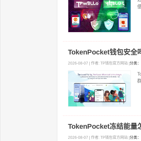
TokenPocket钱包
2026-08-07 | 作者: TP钱包官方网站 |
分类：
T
TokenPocket冻结
2026-08-07 | 作者: TP钱包官方网站 |
分类：