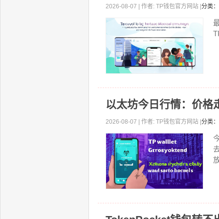
2026-08-07 | 作者: TP钱包官方网站 |
分类：
以太坊今日行情：价格
2026-08-07 | 作者: TP钱包官方网站 |
分类：
放