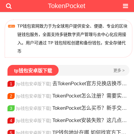
TokenPocket
TP钱包官网致力于为全球用户提供安全、便捷、专业的区块
链钱包服务，全面支持多链数字资产管理与去中心化应用接
入。用户可通过 TP 钱包轻松创建和备份钱包，安全存储代
币
tp钱包安卓版下载
更多 >
去TokenPocket官方兑换店换币，这几个坑别再踩了
1
[tp钱包安卓版下载]
TokenPocket怎么注册？需要实名认证吗？
2
[tp钱包安卓版下载]
TokenPocket怎么买币？新手交易全流程详解
3
[tp钱包安卓版下载]
TokenPocket安装失败？这几点最常见
4
[tp钱包安卓版下载]
TP钱包地址在哪 如何找官方下载入口
5
[tp钱包安卓版下载]