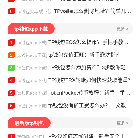
TPwallet怎么删除地址？简单几步教你移除多余钱包
6
[tp钱包安卓版下载]
tp钱包app下载
更多 >
TP钱包EOS怎么提币？手把手教你安全赎回
1
[tp钱包app下载]
tp钱包充值汇旺：新手避坑指南
2
[tp钱包app下载]
TP钱包怎么添加资产？3步教你轻松导入代币和NFT
3
[tp钱包app下载]
TP钱包TRX转账如何快速获取能量？
4
[tp钱包app下载]
TokenPocket转币教程：新手，手续费全解析
5
[tp钱包app下载]
tp钱包没有矿工费怎么办？一文教你解决转账问题
6
[tp钱包app下载]
最新版tp钱包
更多 >
TP钱包如何离线创建：新手安全上链指南
1
[最新版tp钱包]