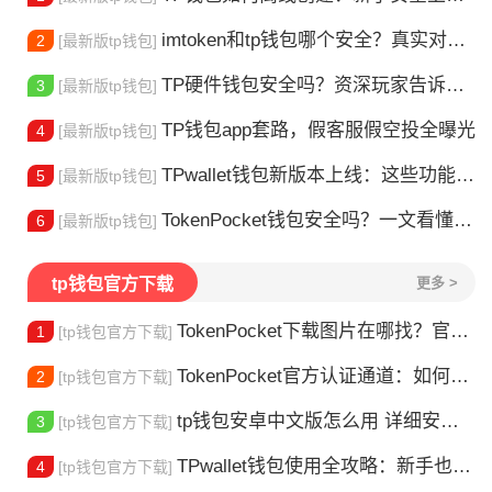
imtoken和tp钱包哪个安全？真实对比告诉你
2
[最新版tp钱包]
TP硬件钱包安全吗？资深玩家告诉你真相
3
[最新版tp钱包]
TP钱包app套路，假客服假空投全曝光
4
[最新版tp钱包]
TPwallet钱包新版本上线：这些功能升级值得体验
5
[最新版tp钱包]
TokenPocket钱包安全吗？一文看懂真实风险
6
[最新版tp钱包]
tp钱包官方下载
更多 >
TokenPocket下载图片在哪找？官方渠道最靠谱
1
[tp钱包官方下载]
TokenPocket官方认证通道：如何找到真正的官方渠道
2
[tp钱包官方下载]
tp钱包安卓中文版怎么用 详细安装教程
3
[tp钱包官方下载]
TPwallet钱包使用全攻略：新手也能快速上手掌握
4
[tp钱包官方下载]