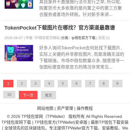
其自身并不直接施行法币发行之举, 所以呢,
购置货币大多依靠的是内置之中的第三方聚
合服务或者场外转账。针对新手来讲...
TokenPocket下载图片在哪找？官方渠道最靠谱
2026-08-07 | 作者: TP钱包官方网站 |
分类：tp钱包官方下载
| 浏览:21
好多人询问TokenPocket去何处找下载图片,
实际上关键的并非那些图片, 而是准确无误的
下载链接。市场中假包数量众多, 随意搜寻一
张图标便宣称是官方的情况非常常见...
1
2
3
4
5
6
7
8
9
10
下一页
尾页
网站地图
|
资产管理
|
操作教程
© 2026 TP钱包官网（TPWallet） 版权所有 All Rights Reserved.
TP钱包官网下载 | TP钱包官方(TPWallet)安卓版 | 最新TP钱包下载安装
| 全球领先的区块链钱包，专注提供TPWallet官方下载、安装教程、We