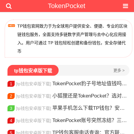
TokenPocket
TP钱包官网致力于为全球用户提供安全、便捷、专业的区块
链钱包服务，全面支持多链数字资产管理与去中心化应用接
入。用户可通过 TP 钱包轻松创建和备份钱包，安全存储代
币
tp钱包安卓版下载
更多 >
TokenPocket豹子号地址值钱吗？新手看完这篇就懂了
1
[tp钱包安卓版下载]
小狐狸还是TokenPocket？选对钱包很重要
2
[tp钱包安卓版下载]
苹果手机怎么下载TP钱包？安装教程来了
3
[tp钱包安卓版下载]
TokenPocket账号突然冻结？三步教你快速解冻
4
[tp钱包安卓版下载]
TP钱包客服电话查询：官方联系方式大全，快速解决问题
5
[tp钱包安卓版下载]