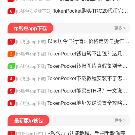
TokenPocket购买TRC20代币完整教程
6
[tp钱包安卓版下载]
tp钱包app下载
更多 >
以太坊今日行情：价格走势与操作建议
1
[tp钱包app下载]
TokenPocket钱包转不出钱？这几种情况你可能遇到过
2
[tp钱包app下载]
TokenPocket转账图片真假鉴别全攻略
3
[tp钱包app下载]
TokenPocket下载教程安装不了怎么办？手把手教你解决
4
[tp钱包app下载]
TokenPocket能买ETH吗？一文说清购买方式
5
[tp钱包app下载]
TokenPocket地址发送设置全攻略：快速添加常用联系人并安全转账
6
[tp钱包app下载]
最新版tp钱包
更多 >
TP钱包app认证教程，手把手教你完成身份验证
1
[最新版tp钱包]