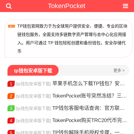
TokenPocket
TP钱包官网致力于为全球用户提供安全、便捷、专业的区块
链钱包服务，全面支持多链数字资产管理与去中心化应用接
入。用户可通过 TP 钱包轻松创建和备份钱包，安全存储代
币
tp钱包安卓版下载
更多 >
苹果手机怎么下载TP钱包？安装教程来了
1
[tp钱包安卓版下载]
TokenPocket账号突然冻结？三步教你快速解冻
2
[tp钱包安卓版下载]
TP钱包客服电话查询：官方联系方式大全，快速解决问题
3
[tp钱包安卓版下载]
TokenPocket购买TRC20代币完整教程
4
[tp钱包安卓版下载]
TP钱包解除手机授权步骤，一键取消设备绑定
5
[tp钱包安卓版下载]