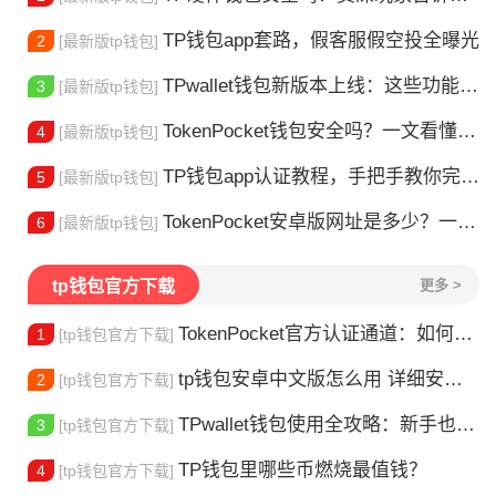
TP钱包app套路，假客服假空投全曝光
2
[最新版tp钱包]
TPwallet钱包新版本上线：这些功能升级值得体验
3
[最新版tp钱包]
TokenPocket钱包安全吗？一文看懂真实风险
4
[最新版tp钱包]
TP钱包app认证教程，手把手教你完成身份验证
5
[最新版tp钱包]
TokenPocket安卓版网址是多少？一文教你安全下载
6
[最新版tp钱包]
tp钱包官方下载
更多 >
TokenPocket官方认证通道：如何找到真正的官方渠道
1
[tp钱包官方下载]
tp钱包安卓中文版怎么用 详细安装教程
2
[tp钱包官方下载]
TPwallet钱包使用全攻略：新手也能快速上手掌握
3
[tp钱包官方下载]
TP钱包里哪些币燃烧最值钱？
4
[tp钱包官方下载]