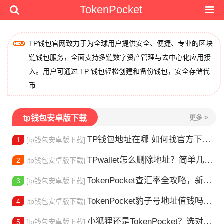
TokenPocket
TP钱包官网致力于为全球用户提供安全、便捷、专业的区块
链钱包服务，全面支持多链数字资产管理与去中心化应用接
入。用户可通过 TP 钱包轻松创建和备份钱包，安全存储代
币
tp钱包安卓版下载
更多 >
TP钱包地址在哪 如何找官方下载入口
1
[tp钱包安卓版下载]
TPwallet怎么删除地址？简单几步教你移除多余钱包
2
[tp钱包安卓版下载]
TokenPocket查汇率全攻略，新手一看就会
3
[tp钱包安卓版下载]
TokenPocket豹子号地址值钱吗？新手看完这篇就懂了
4
[tp钱包安卓版下载]
小狐狸还是TokenPocket？选对钱包很重要
5
[tp钱包安卓版下载]