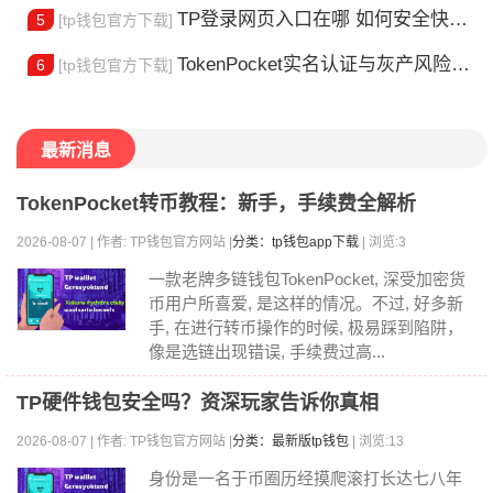
TP登录网页入口在哪 如何安全快速登陆平台
5
[tp钱包官方下载]
TokenPocket实名认证与灰产风险全解析
6
[tp钱包官方下载]
最新消息
TokenPocket转币教程：新手，手续费全解析
2026-08-07 | 作者: TP钱包官方网站 |
分类：tp钱包app下载
| 浏览:3
一款老牌多链钱包TokenPocket, 深受加密货
币用户所喜爱, 是这样的情况。不过, 好多新
手, 在进行转币操作的时候, 极易踩到陷阱，
像是选链出现错误, 手续费过高...
TP硬件钱包安全吗？资深玩家告诉你真相
2026-08-07 | 作者: TP钱包官方网站 |
分类：最新版tp钱包
| 浏览:13
身份是一名于币圈历经摸爬滚打长达七八年