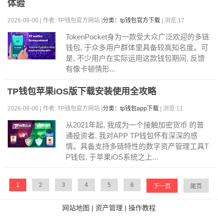
体验
2026-08-06 | 作者: TP钱包官方网站 |
分类：tp钱包官方下载
| 浏览:17
TokenPocket身为一款受大众广泛欢迎的多链
钱包, 于众多用户群体里具备较高知名度。可
是, 不少用户在实际运用这款钱包期间, 反馈
有像卡顿情形...
TP钱包苹果iOS版下载安装使用全攻略
2026-08-06 | 作者: TP钱包官方网站 |
分类：tp钱包app下载
| 浏览:11
从2021年起, 我成为一个接触加密货币 的普
通投资者, 我对APP TP钱包怀有深深的感
情。具备支持多链特性的数字资产管理工具T
P钱包, 于苹果iOS系统之上...
1
2
3
4
5
6
下一页
尾页
网站地图
|
资产管理
|
操作教程