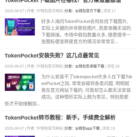
TokenPocket下载图片在哪找？官方渠道最靠谱
2026-08-07 | 作者: TP钱包官方网站 |
分类：tp钱包官方下载
| 浏览:17
好多人询问TokenPocket去何处找下载图片,
实际上关键的并非那些图片, 而是准确无误的
下载链接。市场中假包数量众多, 随意搜寻一
张图标便宣称是官方的情况非常常见...
TokenPocket安装失败？这几点最常见
2026-08-07 | 作者: TP钱包官方网站 |
分类：tp钱包安卓版下载
| 浏览:28
为什么安装不了tokenpocket许多人在下载Tok
enPocket之际, 常常会碰到各类问题, 明明就
是在官方网站下载的, 可是却怎么都无法安装
成功。这种情形实际上颇为常见，特别是那
些才开始接触加...
TokenPocket转币教程：新手，手续费全解析
2026-08-07 | 作者: TP钱包官方网站 |
分类：tp钱包app下载
| 浏览:19