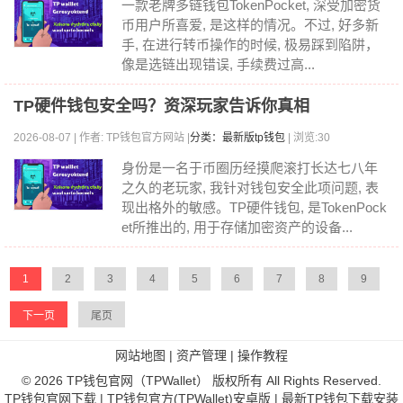
一款老牌多链钱包TokenPocket, 深受加密货
币用户所喜爱, 是这样的情况。不过, 好多新
手, 在进行转币操作的时候, 极易踩到陷阱，
像是选链出现错误, 手续费过高...
TP硬件钱包安全吗？资深玩家告诉你真相
2026-08-07 | 作者: TP钱包官方网站 |
分类：最新版tp钱包
| 浏览:30
身份是一名于币圈历经摸爬滚打长达七八年
之久的老玩家, 我针对钱包安全此项问题, 表
现出格外的敏感。TP硬件钱包, 是TokenPock
et所推出的, 用于存储加密资产的设备...
1
2
3
4
5
6
7
8
9
下一页
尾页
网站地图
|
资产管理
|
操作教程
© 2026 TP钱包官网（TPWallet） 版权所有 All Rights Reserved.
TP钱包官网下载 | TP钱包官方(TPWallet)安卓版 | 最新TP钱包下载安装