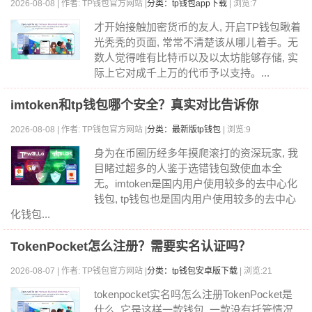
2026-08-08 | 作者: TP钱包官方网站 |
分类：tp钱包app下载
| 浏览:7
才开始接触加密货币的友人, 开启TP钱包瞅着
光秃秃的页面, 常常不清楚该从哪儿着手。无
数人觉得唯有比特币以及以太坊能够存储, 实
际上它对成千上万的代币予以支持。...
imtoken和tp钱包哪个安全？真实对比告诉你
2026-08-08 | 作者: TP钱包官方网站 |
分类：最新版tp钱包
| 浏览:9
身为在币圈历经多年摸爬滚打的资深玩家, 我
目睹过超多的人鉴于选错钱包致使血本全
无。imtoken是国内用户使用较多的去中心化
钱包, tp钱包也是国内用户使用较多的去中心
化钱包...
TokenPocket怎么注册？需要实名认证吗？
2026-08-07 | 作者: TP钱包官方网站 |
分类：tp钱包安卓版下载
| 浏览:21
tokenpocket实名吗怎么注册TokenPocket是
什么, 它是这样一款钱包, 一款没有托管情况