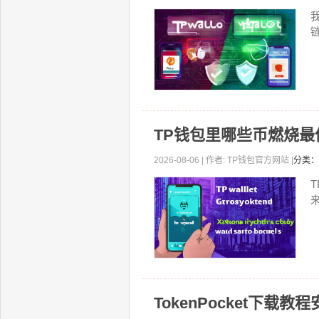
TP钱包里哪些币燃烧最
2026-08-06 | 作者: TP钱包官方网站 |
分类：
TokenPocket下