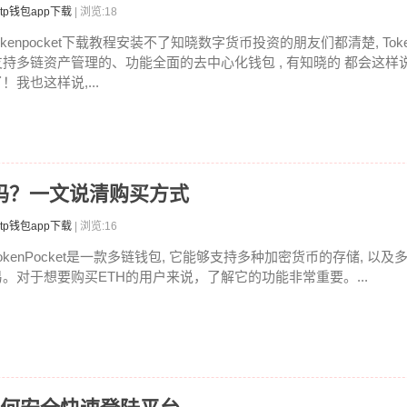
tp钱包app下载
| 浏览:18
okenpocket下载教程安装不了知晓数字货币投资的朋友们都清楚, Toke
支持多链资产管理的、功能全面的去中心化钱包 , 有知晓的 都会这样
！我也这样说,...
ETH吗？一文说清购买方式
tp钱包app下载
| 浏览:16
TokenPocket是一款多链钱包, 它能够支持多种加密货币的存储, 以
易。对于想要购买ETH的用户来说，了解它的功能非常重要。...