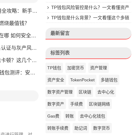
析与安全使用指南
TP钱包风险管控是什么？一文看懂资产
略：新手也能快速上手掌握
安全核心
TP钱包是什么背景？一文看懂这个多链
币燃烧最值钱？
钱包的来头
最新留言
如何安全快速登陆平台
名认证与灰产风险全解析
标签列表
？这几个方法帮你找回流畅体验
TP钱包
加密货币
资产管理
钱包测评：安全易用全攻略
资产安全
TokenPocket
多链钱包
数字资产管理
区块链
去中心化
数字资产
手续费
区块链网络
Gas费
转账
去中心化钱包
转账手续费
助记词
数字货币
链资产进行管理。对