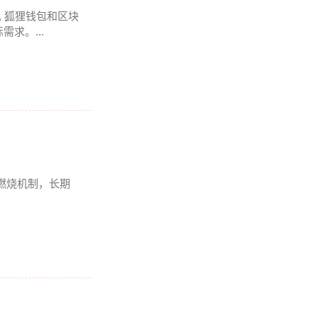
 狐狸钱包和区块
求。...
燃烧机制，长期