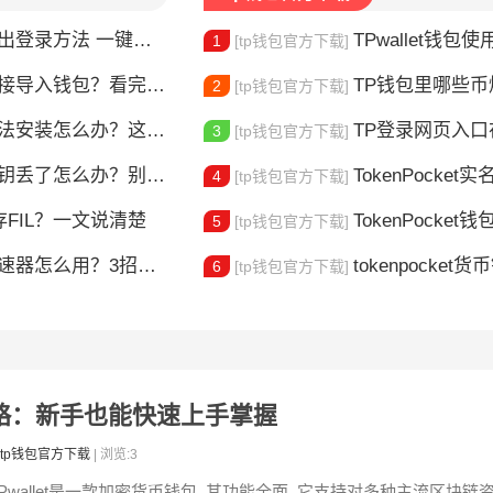
登录方法 一键切换账号超简单
TPwallet钱包使用全攻
1
[tp钱包官方下载]
链接导入钱包？看完这篇就懂了
TP钱包里哪些
2
[tp钱包官方下载]
安装怎么办？这几个方法帮你解决
TP登录网页入口在哪 
3
[tp钱包官方下载]
丢了怎么办？别慌，这样做还能找回
TokenPocket实
4
[tp钱包官方下载]
存FIL？一文说清楚
TokenPocket钱包卡顿
5
[tp钱包官方下载]
么用？3招帮你快速解决交易卡顿问题
tokenpocket货币
6
[tp钱包官方下载]
全攻略：新手也能快速上手掌握
tp钱包官方下载
| 浏览:3
TPwallet是一款加密货币钱包, 其功能全面, 它支持对多种主流区块