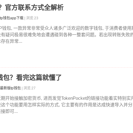
少？官方联系方式全解析
tp钱包app下载
| 浏览:23
TP钱包, 一款异常非常受众人诸多广泛欢迎的数字钱包, 于消费者使用
没有疑问极易很难免地会遭遇碰到各种一整套问题。若出现转账失败
存在异常...
导入钱包？看完这篇就懂了
最新版tp钱包
| 浏览:27
近期开始接触加密货币, 进而发觉TokenPocket的链接功能着实特别
楚这个功能要用怎样实际的方式, 它主要有的作用是达成快速导入并
接即可...