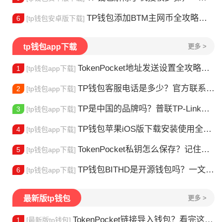
TP钱包添加BTM主网币全攻略，新手也能轻松上手
6
[tp钱包安卓版下载]
tp钱包app下载
更多 >
TokenPocket地址发送设置全攻略：快速添加常用联系人并安全转账
1
[tp钱包app下载]
TP钱包客服电话是多少？官方联系方式全解析
2
[tp钱包app下载]
TP是中国的品牌吗？普联TP-Link公司背景介绍
3
[tp钱包app下载]
TP钱包苹果iOS版下载安装使用全攻略
4
[tp钱包app下载]
TokenPocket私钥怎么保存？记住这几点就够了
5
[tp钱包app下载]
TP钱包BITHD是开源钱包吗？一文说清楚
6
[tp钱包app下载]
最新版tp钱包
更多 >
TokenPocket链接导入钱包？看完这篇就懂了
1
[最新版tp钱包]