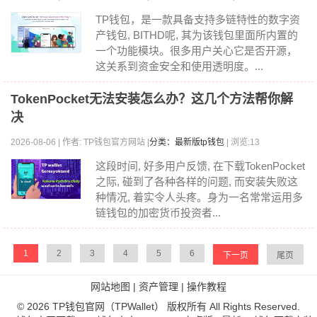
TP钱包，是一款具备支持多链特性的数字资
产钱包, BITHD呢, 其为该钱包里面所内置的
一个功能模块。很多用户关心它是否开源，
这关系到资金安全和使用透明度。...
TokenPocket无法安装怎么办？这几个方法帮你解
决
2026-08-06 | 作者: TP钱包官方网站 |
分类：最新版tp钱包
| 浏览:13
这段时间, 好多用户反馈, 在下载TokenPocket
之际, 碰到了各种各样的问题, 而安装失败这
种情况, 着实令人头疼。身为一名常常运用多
链钱包的加密货币投资者...
1
2
3
4
5
6
下一页
尾页
网站地图
|
资产管理
|
操作教程
© 2026 TP钱包官网（TPWallet） 版权所有 All Rights Reserved.