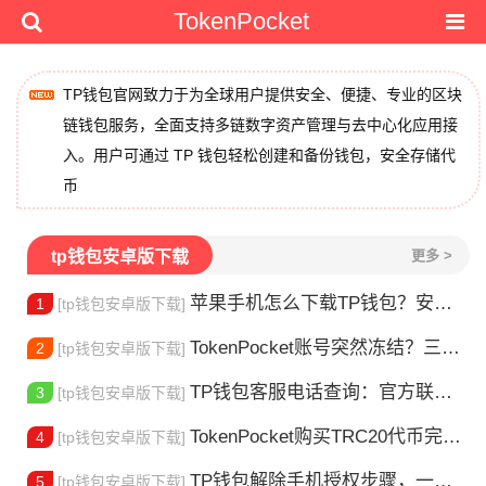
TokenPocket
TP钱包官网致力于为全球用户提供安全、便捷、专业的区块
链钱包服务，全面支持多链数字资产管理与去中心化应用接
入。用户可通过 TP 钱包轻松创建和备份钱包，安全存储代
币
tp钱包安卓版下载
更多 >
苹果手机怎么下载TP钱包？安装教程来了
1
[tp钱包安卓版下载]
TokenPocket账号突然冻结？三步教你快速解冻
2
[tp钱包安卓版下载]
TP钱包客服电话查询：官方联系方式大全，快速解决问题
3
[tp钱包安卓版下载]
TokenPocket购买TRC20代币完整教程
4
[tp钱包安卓版下载]
TP钱包解除手机授权步骤，一键取消设备绑定
5
[tp钱包安卓版下载]