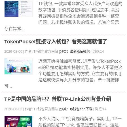
TP钱包, 一款异常非常受众人诸多广泛欢迎的
数字钱包, 于消费者使用期间过程之中, 毫没
有疑问极易很难免地会遭遇碰到各种一整套
问题。若出现转账失败的情况，若资产显示
存在异常...
TokenPocket链接导入钱包？看完这篇就懂了
2026-08-06 | 作者: TP钱包官方网站 |
分类：最新版tp钱包
| 浏览:14
近期开始接触加密货币, 进而发觉TokenPock
et的链接功能着实特别实用。许多人不清楚这
个功能要用怎样实际的方式, 它主要有的作用
是达成快速导入并分享的钱包。单一链接即
可...
TP是中国的品牌吗？普联TP-Link公司背景介绍
2026-08-06 | 作者: TP钱包官方网站 |
分类：tp钱包app下载
| 浏览:14
不少人询问, TP究竟是啥牌子。实际上, TP一
般说的就是TP-Link, 也就是普联技术。这是