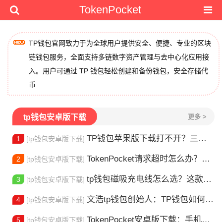
TokenPocket
TP钱包官网致力于为全球用户提供安全、便捷、专业的区块
链钱包服务，全面支持多链数字资产管理与去中心化应用接
入。用户可通过 TP 钱包轻松创建和备份钱包，安全存储代
币
tp钱包安卓版下载
更多 >
TP钱包苹果版下载打不开？三步解决下载问题
1
[tp钱包安卓版下载]
TokenPocket请求超时怎么办？这几招帮你快速解决
2
[tp钱包安卓版下载]
tp钱包磁吸充电线怎么选？这款真的好用
3
[tp钱包安卓版下载]
文浩tp钱包创始人：TP钱包如何改变数字资产管理
4
[tp钱包安卓版下载]
TokenPocket安卓版下载：手机多链钱包安装使用指南
5
[tp钱包安卓版下载]