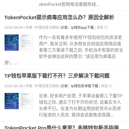
okenPocket官网电话客服热线...
TokenPocket提示病毒应用怎么办？原因全解析
2026-08-09 | 作者: TP钱包官方网站 |
分类：tp钱包app下载
| 浏览:17
作为一名有着多年使用TP钱包经历的资深老
用户, 我关注到, 众多朋友在经由应用商店或
者第三方渠道下载之后, 手机当中安装的安全
软件会弹出这样的警示: “该应用为病毒应
用”。...
TP钱包苹果版下载打不开？三步解决下载问题
2026-08-09 | 作者: TP钱包官方网站 |
分类：tp钱包安卓版下载
| 浏览:17
近来, 好多用户反馈, 于苹果设备那儿下载TP
钱包之际, 遇见了打不开的状况, 这着实令人
头疼不已。在身为长期运用加密货币从而进
行投资的人而言, 我领会这般焦虑氛围...
TokenPocket Pro是什么意思？多链钱包新手指南