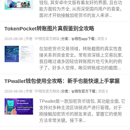
钱包, 其安卓中文版有着友好的界面, 且在功
能方面较为齐全, 从而深受国内用户的喜爱。
面对才开始接触加密货币的友人来讲...
TokenPocket转账图片真假鉴别全攻略
2026-08-06 | 作者: TP钱包官方网站 |
分类：tp钱包app下载
| 浏览:3
在加密货币交易领域，转账截图的真实性直
接关系到资金安全。常有资深链上交易玩家,
我目睹过诸多因轻信转账照片吃亏失利的例
子了。好多人觉得，瞅见转账成功的截图...
TPwallet钱包使用全攻略：新手也能快速上手掌握
2026-08-06 | 作者: TP钱包官方网站 |
分类：tp钱包官方下载
| 浏览:6
TPwallet是一款加密货币钱包, 其功能全面, 它
支持对多种主流区块链资产进行管理。对于
刚接触加密货币的朋友来说，掌握它的使用
方法非常关键。接下来...