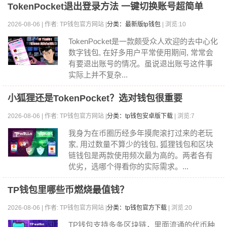
TokenPocket退出登录方法 一键切换账号超简单
2026-08-06 | 作者: TP钱包官方网站 |
分类：最新版tp钱包
| 浏览:10
TokenPocket是一款颇受众人欢迎的去中心化
数字钱包, 在好多用户平常使用期间, 常常会
有要退出账号的情况。虽说退出账号这件事
实际上并不复杂...
小狐狸还是TokenPocket？选对钱包很重要
2026-08-06 | 作者: TP钱包官方网站 |
分类：tp钱包安卓版下载
| 浏览:7
我身为在币圈历经多年摸爬滚打过来的老玩
家, 用过数量不算少的钱包, 狐狸钱包和区块
链钱包是两款使用频次最为高的。两者各有
优劣，选哪个得看你的实际需求。...
TP钱包里哪些币燃烧最值钱？
2026-08-06 | 作者: TP钱包官方网站 |
分类：tp钱包官方下载
| 浏览:20
TP钱包支持多条区块链，里面流通的代币种