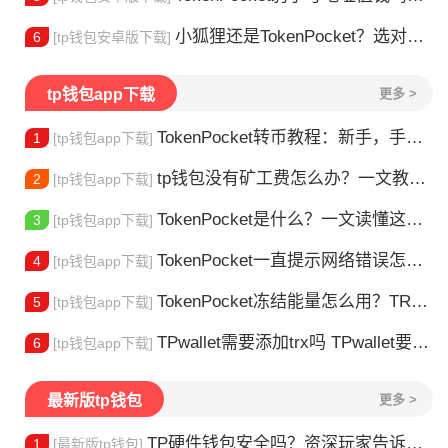
小狐狸还是TokenPocket？选对钱包很重要
6
[tp钱包安卓版下载]
tp钱包app下载
更多 >
TokenPocket转币教程：新手，手续费全解析
1
[tp钱包app下载]
tp钱包没有矿工费怎么办？一文教你解决转账问题
2
[tp钱包app下载]
TokenPocket是什么？一文读懂这款热门多链钱包
3
[tp钱包app下载]
TokenPocket一直提示网络错误怎么办？这几个方法帮你快速解决
4
[tp钱包app下载]
TokenPocket冻结能量怎么用？TRX冻结获取能量详解
5
[tp钱包app下载]
TPwallet需要添加trx吗 TPwallet要不要充TRX？一文说清
6
[tp钱包app下载]
最新版tp钱包
更多 >
TP硬件钱包安全吗？资深玩家告诉你真相
1
[最新版tp钱包]