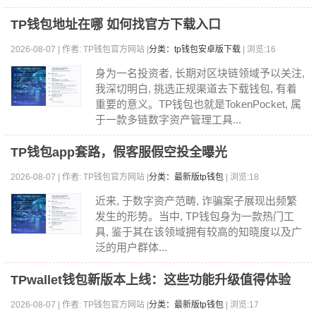
TP钱包地址在哪 如何找官方下载入口
2026-08-07 | 作者: TP钱包官方网站 |
分类：tp钱包安卓版下载
| 浏览:16
身为一名投资者, 长期对区块链领域予以关注,
我深切明白, 挑选正规渠道去下载钱包, 有着
重要的意义。TP钱包也就是TokenPocket, 属
于一款多链数字资产管理工具...
TP钱包app套路，假客服假空投全曝光
2026-08-07 | 作者: TP钱包官方网站 |
分类：最新版tp钱包
| 浏览:18
近来, 于数字资产范畴, 诈骗案子展现出频繁
发生的形势。当中, TP钱包身为一款热门工
具, 鉴于其在该领域拥有较高的知晓度以及广
泛的用户群体...
TPwallet钱包新版本上线：这些功能升级值得体验
2026-08-07 | 作者: TP钱包官方网站 |
分类：最新版tp钱包
| 浏览:17