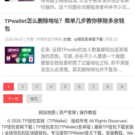
停地提示网络错误, 以至于根本没办法正常进
行操作。这个问题在币圈投资者中并不少见...
TPwallet怎么删除地址？简单几步教你移除多余钱
包
2026-08-07 | 作者: TP钱包官方网站 |
分类：tp钱包安卓版下载
| 浏览:22
近来, 运用TPwallet的友人数量展现出逐渐增
涨的态势。可是, 存在不少人遭遇一个难题,
便是在钱包里积攒了过量地址之际, 却不清楚
该怎么去清理。其实删除地址并不复杂...
1
2
3
4
5
6
7
8
9
下一页
尾页
网站地图
|
资产管理
|
操作教程
© 2026 TP钱包官网（TPWallet） 版权所有 All Rights Reserved.
TP钱包官网下载 | TP钱包官方(TPWallet)安卓版 | 最新TP钱包下载安装
| 全球领先的区块链钱包，专注提供TPWallet官方下载、安装教程、We