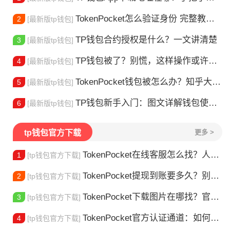
TokenPocket怎么验证身份 完整教程分享 手把手教你完成KYC认证流程
2
[最新版tp钱包]
TP钱包合约授权是什么？一文讲清楚
3
[最新版tp钱包]
TP钱包被了？别慌，这样操作或许能找回
4
[最新版tp钱包]
TokenPocket钱包被怎么办？知乎大神防攻略
5
[最新版tp钱包]
TP钱包新手入门：图文详解钱包使用方法
6
[最新版tp钱包]
tp钱包官方下载
更多 >
TokenPocket在线客服怎么找？人工客服快速接入攻略
1
[tp钱包官方下载]
TokenPocket提现到账要多久？别把钱包当银行，看完这篇就懂了
2
[tp钱包官方下载]
TokenPocket下载图片在哪找？官方渠道最靠谱
3
[tp钱包官方下载]
TokenPocket官方认证通道：如何找到真正的官方渠道
4
[tp钱包官方下载]