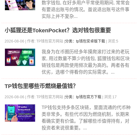
数字钱包, 在好多用户平常使用期间, 常常会
有要退出账号的情况。虽说退出账号这件事
实际上并不复杂...
小狐狸还是TokenPocket？选对钱包很重要
2026-08-06 | 作者: TP钱包官方网站 |
分类：tp钱包安卓版下载
| 浏览:5
我身为在币圈历经多年摸爬滚打过来的老玩
家, 用过数量不算少的钱包, 狐狸钱包和区块
链钱包是两款使用频次最为高的。两者各有
优劣，选哪个得看你的实际需求。...
TP钱包里哪些币燃烧最值钱？
2026-08-06 | 作者: TP钱包官方网站 |
分类：tp钱包官方下载
| 浏览:17
TP钱包支持多条区块链，里面流通的代币种
类非常多。有些代币因为燃烧机制，长期来
看确实更有价值。了解哪些币值得持有，对
投资者来说很重要。...