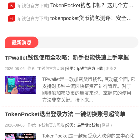
TokenPocket钱包卡顿？这几个方法帮你找回流畅体验
5
[tp钱包官方下载]
tokenpocket货币钱包测评：安全易用全攻略
6
[tp钱包官方下载]
最新消息
TPwallet钱包使用全攻略：新手也能快速上手掌握
2026-08-06 | 作者: TP钱包官方网站 |
分类：tp钱包官方下载
| 浏览:2
TPwallet是一款加密货币钱包, 其功能全面, 它
支持对多种主流区块链资产进行管理。对于
刚接触加密货币的朋友来说，掌握它的使用
方法非常关键。接下来...
TokenPocket退出登录方法 一键切换账号超简单
2026-08-06 | 作者: TP钱包官方网站 |
分类：最新版tp钱包
| 浏览:7
TokenPocket是一款颇受众人欢迎的去中心化