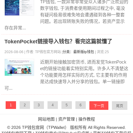
TP钱包, 一款异常非常受众人诸多广泛欢迎的
数字钱包, 于消费者使用期间过程之中, 毫没
有疑问极易很难免地会遭遇碰到各种一整套
问题。若出现转账失败的情况，若资产显示
存在异常...
TokenPocket链接导入钱包？看完这篇就懂了
2026-08-06 | 作者: TP钱包官方网站 |
分类：最新版tp钱包
| 浏览:25
近期开始接触加密货币, 进而发觉TokenPock
et的链接功能着实特别实用。许多人不清楚这
个功能要用怎样实际的方式, 它主要有的作用
是达成快速导入并分享的钱包。单一链接即
可...
1
2
3
4
5
6
下一页
尾页
网站地图
|
资产管理
|
操作教程
© 2026 TP钱包官网（TPWallet） 版权所有 All Rights Reserved.