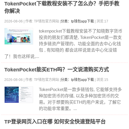
TokenPocket下载教程安装不了怎么办？手把手教
你解决
2026-08-06 | 作者: TP钱包官方网站 |
分类：tp钱包app下载
| 浏览:17
tokenpocket下载教程安装不了知晓数字货币
投资的朋友们都清楚, TokenPocket是一款支
持多链资产管理的、功能全面的去中心化钱
包 , 有知晓的 都会这样说是去中心化没错
了！我也这样说,...
TokenPocket能买ETH吗？一文说清购买方式
2026-08-06 | 作者: TP钱包官方网站 |
分类：tp钱包app下载
| 浏览:15
TokenPocket是一款多链钱包, 它能够支持多
种加密货币的存储, 以及多种加密货币的交
易。对于想要购买ETH的用户来说，了解它
的功能非常重要。...
TP登录网页入口在哪 如何安全快速登陆平台