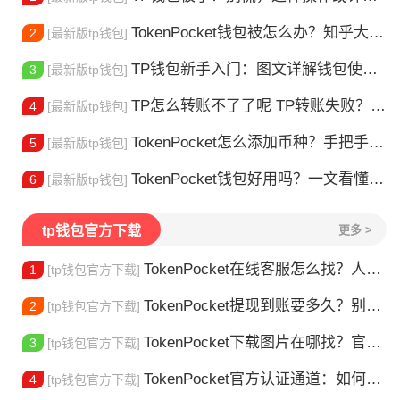
TokenPocket钱包被怎么办？知乎大神防攻略
2
[最新版tp钱包]
TP钱包新手入门：图文详解钱包使用方法
3
[最新版tp钱包]
TP怎么转账不了了呢 TP转账失败？这5个原因最常见，一文解决你的转账焦虑
4
[最新版tp钱包]
TokenPocket怎么添加币种？手把手教你自定义代币
5
[最新版tp钱包]
TokenPocket钱包好用吗？一文看懂核心功能特点
6
[最新版tp钱包]
tp钱包官方下载
更多 >
TokenPocket在线客服怎么找？人工客服快速接入攻略
1
[tp钱包官方下载]
TokenPocket提现到账要多久？别把钱包当银行，看完这篇就懂了
2
[tp钱包官方下载]
TokenPocket下载图片在哪找？官方渠道最靠谱
3
[tp钱包官方下载]
TokenPocket官方认证通道：如何找到真正的官方渠道
4
[tp钱包官方下载]