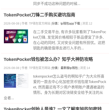
同步不成功这种问题的时候...
TokenPocket刀锋二手购买避坑指南
2026-08-08 | 作者: TP钱包官方网站 |
分类：tp钱包app下载
| 浏览:12
在二手交易平台, 有许多玩家看到了TokenPoc
ket刀锋, 发觉其价格相较于新品便宜了许多,
在心动的同时, 又对安全问题有所担忧。这把
钥匙的确是值得去进行入手的...
TokenPocket钱包被怎么办？知乎大神防攻略
2026-08-08 | 作者: TP钱包官方网站 |
分类：最新版tp钱包
| 浏览:14
tokenpocket怎么盗号的啊知乎广为大众所喜
爱的一款去中心化加密货币钱包是TokenPock
et, 然而最近有不少用户表明账户遭遇被盗的
情形。身为长期对区块链安全给予关注的从
业者...
TokenPocket创始人是谁？一文了解李旭的加密钱