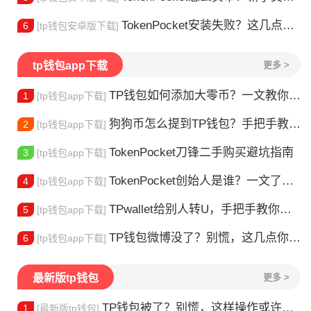
TokenPocket安装失败？这几点最常见
6
[tp钱包安卓版下载]
tp钱包app下载
更多 >
TP钱包如何添加大零币？一文教你轻松操作
1
[tp钱包app下载]
狗狗币怎么提到TP钱包？手把手教你安全转入
2
[tp钱包app下载]
TokenPocket刀锋二手购买避坑指南
3
[tp钱包app下载]
TokenPocket创始人是谁？一文了解李旭的加密钱包之路
4
[tp钱包app下载]
TPwallet给别人转U，手把手教你安全转账
5
[tp钱包app下载]
TP钱包微博没了？别慌，这几点你得清楚
6
[tp钱包app下载]
最新版tp钱包
更多 >
TP钱包被了？别慌，这样操作或许能找回
1
[最新版tp钱包]