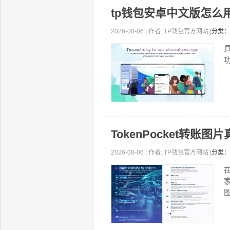
tp钱包安卓中文版怎么
2026-08-06 | 作者: TP钱包官方网站 |
分类：
TokenPocket转账
2026-08-06 | 作者: TP钱包官方网站 |
分类：
图