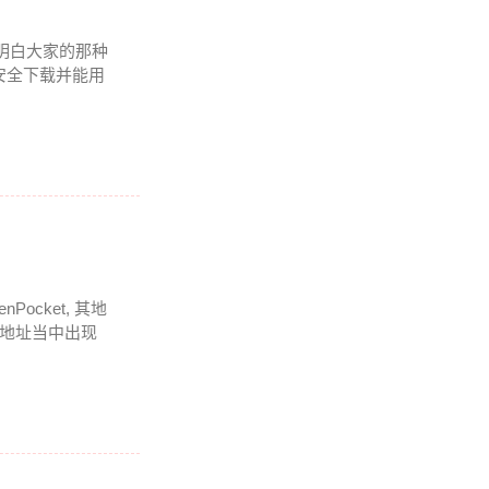
 我明白大家的那种
安全下载并能用
cket, 其地
在地址当中出现