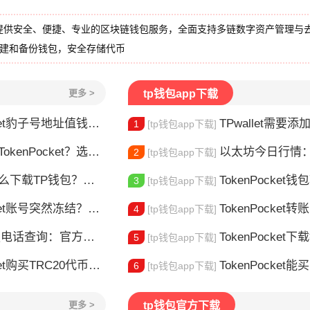
提供安全、便捷、专业的区块链钱包服务，全面支持多链数字资产管理与
创建和备份钱包，安全存储代币
更多 >
tp钱包app下载
豹子号地址值钱吗？新手看完这篇就懂了
TPwallet需要添加trx吗 TPw
1
[tp钱包app下载]
nPocket？选对钱包很重要
以太坊今日行情：价
2
[tp钱包app下载]
TP钱包？安装教程来了
TokenPocket钱包转不出
3
[tp钱包app下载]
t账号突然冻结？三步教你快速解冻
TokenPocket转
4
[tp钱包app下载]
官方联系方式大全，快速解决问题
TokenPocket下载教程安
5
[tp钱包app下载]
et购买TRC20代币完整教程
TokenPocket能买E
6
[tp钱包app下载]
更多 >
tp钱包官方下载