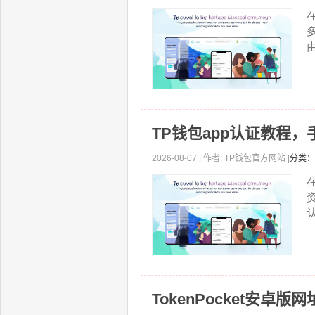
由
TP钱包app认证教程
2026-08-07 | 作者: TP钱包官方网站 |
分类：
认
TokenPocket安