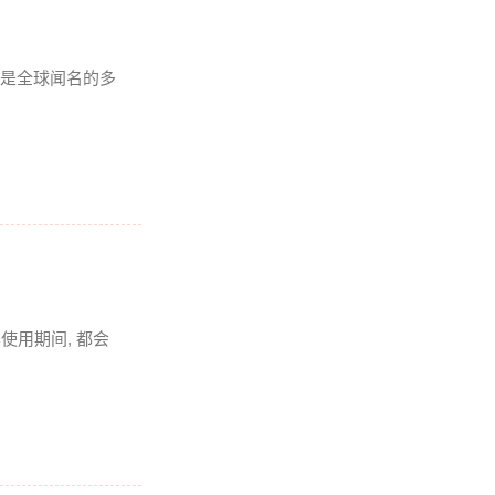
t是全球闻名的多
其使用期间, 都会