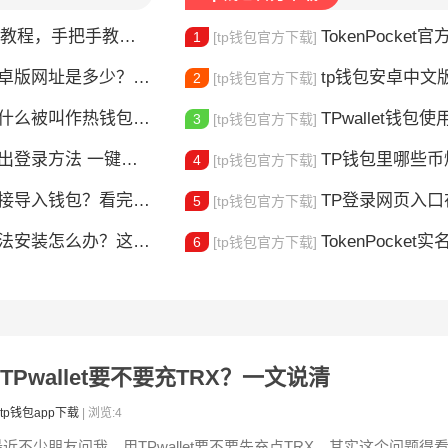
，手把手教你完成身份验证
TokenPocket官方认证
1
[tp钱包官方下载]
版网址是多少？一文教你安全下载
tp钱包安卓中文版怎
2
[tp钱包官方下载]
什么被叫作热钱包？一文讲清楚
TPwallet钱包使用全攻
3
[tp钱包官方下载]
登录方法 一键切换账号超简单
TP钱包里哪些
4
[tp钱包官方下载]
链接导入钱包？看完这篇就懂了
TP登录网页入口在哪 
5
[tp钱包官方下载]
安装怎么办？这几个方法帮你解决
TokenPocket实
6
[tp钱包官方下载]
吗 TPwallet要不要充TRX？一文说清
tp钱包app下载
| 浏览:4
最近不少朋友问我，用TPwallet要不要先充点TRX。其实这个问题