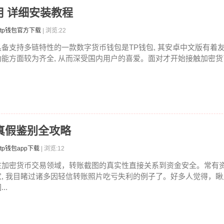
用 详细安装教程
tp钱包官方下载
| 浏览:22
具备支持多链特性的一款数字货币钱包是TP钱包, 其安卓中文版有着友
功能方面较为齐全, 从而深受国内用户的喜爱。面对才开始接触加密货币
图片真假鉴别全攻略
tp钱包app下载
| 浏览:12
在加密货币交易领域，转账截图的真实性直接关系到资金安全。常有
家, 我目睹过诸多因轻信转账照片吃亏失利的例子了。好多人觉得，
...