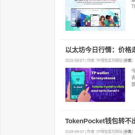
以太坊今日行情：价格
2026-08-07 | 作者: TP钱包官方网站 |
分类：
放
TokenPocket钱
2026-08-07 | 作者: TP钱包官方网站 |
分类：