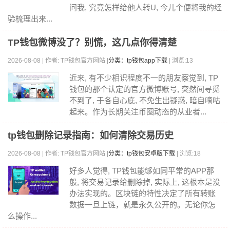
问我, 究竟怎样给他人转U, 今儿个便将我的经
验梳理出来...
TP钱包微博没了？别慌，这几点你得清楚
2026-08-08 | 作者: TP钱包官方网站 |
分类：tp钱包app下载
| 浏览:13
近来, 有不少相识程度不一的朋友察觉到, TP
钱包的那个认定的官方微博账号, 突然间寻觅
不到了, 于各自心底, 不免生出疑惑, 暗自嘀咕
起来。作为长期关注币圈动态的从业者...
tp钱包删除记录指南：如何清除交易历史
2026-08-08 | 作者: TP钱包官方网站 |
分类：tp钱包安卓版下载
| 浏览:18
好多人觉得, TP钱包能够如同平常的APP那
般, 将交易记录给删除掉, 实际上, 这根本是没
办法实现的。区块链的特性决定了所有转账
数据一旦上链，就是永久公开的。无论你怎
么操作...