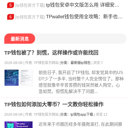
tp钱包安卓中文版怎么用 详细安装教程
5
[tp钱包官方下载]
TPwallet钱包使用全攻略：新手也能快速上手掌握
6
[tp钱包官方下载]
最新消息
TP钱包被了？别慌，这样操作或许能找回
2026-08-08 | 作者: TP钱包官方网站 |
分类：最新版tp钱包
| 浏览:7
前些日子, 我开启了TP钱包, 却发觉其中的US
DT少了一多半, 当时整个人完全愣住了。那种
感觉就像辛辛苦苦攒的钱突然被人掏空，心
急如焚。但慌乱解决不了问题...
TP钱包如何添加大零币？一文教你轻松操作
2026-08-08 | 作者: TP钱包官方网站 |
分类：tp钱包app下载
| 浏览:12
近年来于币圈历经多年摸爬滚打, 在此期间察