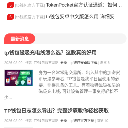
TokenPocket官方认证通道：如何找到真正的官方渠道
5
[tp钱包官方下载]
tp钱包安卓中文版怎么用 详细安装教程
6
[tp钱包官方下载]
最新消息
tp钱包磁吸充电线怎么选？这款真的好用
2026-08-09 | 作者: TP钱包官方网站 |
分类：tp钱包安卓版下载
| 浏览:6
身为一名常常跑交易所、出入其中的加密货
币玩法参与者, TP钱包是我平日里使用的必
要、非得具备的工具。有着独特磁吸布局的
磁吸充电线, 可让设备管理一事变得轻松不
少...
TP钱包日志怎么导出？完整步骤教你轻松获取
2026-08-09 | 作者: TP钱包官方网站 |
分类：tp钱包官方下载
| 浏览:10