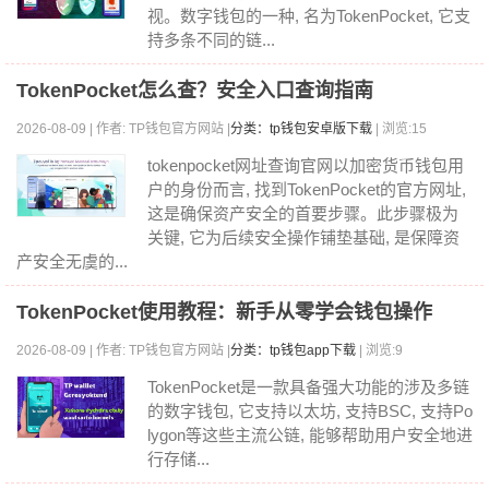
视。数字钱包的一种, 名为TokenPocket, 它支
持多条不同的链...
TokenPocket怎么查？安全入口查询指南
2026-08-09 | 作者: TP钱包官方网站 |
分类：tp钱包安卓版下载
| 浏览:15
tokenpocket网址查询官网以加密货币钱包用
户的身份而言, 找到TokenPocket的官方网址,
这是确保资产安全的首要步骤。此步骤极为
关键, 它为后续安全操作铺垫基础, 是保障资
产安全无虞的...
TokenPocket使用教程：新手从零学会钱包操作
2026-08-09 | 作者: TP钱包官方网站 |
分类：tp钱包app下载
| 浏览:9
TokenPocket是一款具备强大功能的涉及多链
的数字钱包, 它支持以太坊, 支持BSC, 支持Po
lygon等这些主流公链, 能够帮助用户安全地进
行存储...