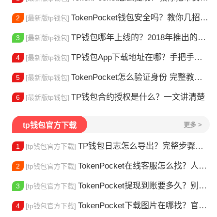
TokenPocket钱包安全吗？教你几招自查
2
[最新版tp钱包]
TP钱包哪年上线的？2018年推出的多链钱包全解析
3
[最新版tp钱包]
TP钱包App下载地址在哪？手把手教你安全下载
4
[最新版tp钱包]
TokenPocket怎么验证身份 完整教程分享 手把手教你完成KYC认证流程
5
[最新版tp钱包]
TP钱包合约授权是什么？一文讲清楚
6
[最新版tp钱包]
tp钱包官方下载
更多 >
TP钱包日志怎么导出？完整步骤教你轻松获取
1
[tp钱包官方下载]
TokenPocket在线客服怎么找？人工客服快速接入攻略
2
[tp钱包官方下载]
TokenPocket提现到账要多久？别把钱包当银行，看完这篇就懂了
3
[tp钱包官方下载]
TokenPocket下载图片在哪找？官方渠道最靠谱
4
[tp钱包官方下载]