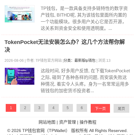
TP钱包，是一款具备支持多链特性的数字资
产钱包, BITHD呢, 其为该钱包里面所内置的
一个功能模块。很多用户关心它是否开源，
这关系到资金安全和使用透明度。...
TokenPocket无法安装怎么办？这几个方法帮你解
决
2026-08-06 | 作者: TP钱包官方网站 |
分类：最新版tp钱包
| 浏览:13
这段时间, 好多用户反馈, 在下载TokenPocket
之际, 碰到了各种各样的问题, 而安装失败这
种情况, 着实令人头疼。身为一名常常运用多
链钱包的加密货币投资者...
1
2
3
4
5
6
下一页
尾页
网站地图
|
资产管理
|
操作教程
© 2026 TP钱包官网（TPWallet） 版权所有 All Rights Reserved.