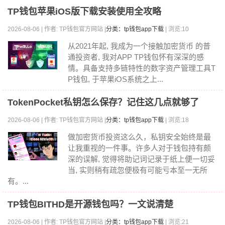
TP钱包苹果iOS版下载安装使用全攻略
2026-08-06 | 作者: TP钱包官方网站 |
分类：tp钱包app下载
| 浏览:10
从2021年起, 我成为一个接触加密货币 的普
通投资者, 我对APP TP钱包怀有深深的感
情。具备支持多链特性的数字资产管理工具T
P钱包, 于苹果iOS系统之上...
TokenPocket私钥怎么保存？记住这几点就够了
2026-08-06 | 作者: TP钱包官方网站 |
分类：tp钱包app下载
| 浏览:18
做加密货币投资这么久，私钥安全始终是最
让我重视的一件事。许多人对于钱包持有颇
深的误解, 觉得将助记词记录于纸上便一切妥
当, 实则稍有疏忽便极有可能亏本至一无所
有。...
TP钱包BITHD是开源钱包吗？一文说清楚
2026-08-06 | 作者: TP钱包官方网站 |
分类：tp钱包app下载
| 浏览:21