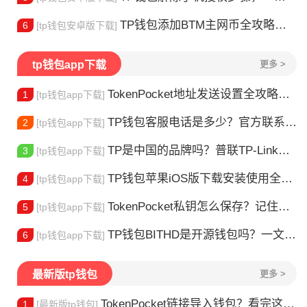
TP钱包添加BTM主网币全攻略，新手也能轻松上手
6
[tp钱包安卓版下载]
tp钱包app下载
更多 >
TokenPocket地址发送设置全攻略：快速添加常用联系人并安全转账
1
[tp钱包app下载]
TP钱包客服电话是多少？官方联系方式全解析
2
[tp钱包app下载]
TP是中国的品牌吗？普联TP-Link公司背景介绍
3
[tp钱包app下载]
TP钱包苹果iOS版下载安装使用全攻略
4
[tp钱包app下载]
TokenPocket私钥怎么保存？记住这几点就够了
5
[tp钱包app下载]
TP钱包BITHD是开源钱包吗？一文说清楚
6
[tp钱包app下载]
最新版tp钱包
更多 >
TokenPocket链接导入钱包？看完这篇就懂了
1
[最新版tp钱包]