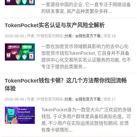
一家源自中国的企业, 它一直专注于网络设备
的研发事宜, 其产品种类繁杂多样...
TokenPocket实名认证与灰产风险全解析
2026-08-06 | 作者: TP钱包官方网站 |
分类：tp钱包官方下载
| 浏览:16
一款在加密货币领域颇具影响力的去中心化
加密货币钱包TokenPocket, 它自身并不具备
提供中心化交易所实名认证服务的功能, 也不
专注于提供此类服务...
TokenPocket钱包卡顿？这几个方法帮你找回流畅
体验
2026-08-06 | 作者: TP钱包官方网站 |
分类：tp钱包官方下载
| 浏览:17
TokenPocket身为一款受大众广泛欢迎的多链
钱包, 于众多用户群体里具备较高知名度。可
是, 不少用户在实际运用这款钱包期间, 反馈
有像卡顿情形...