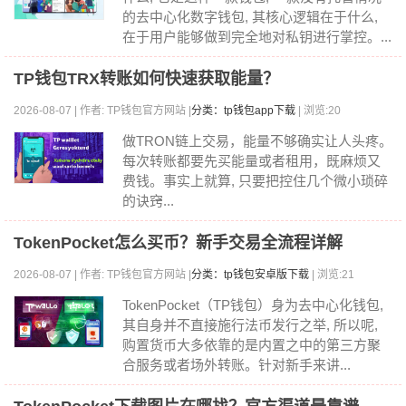
的去中心化数字钱包, 其核心逻辑在于什么,
在于用户能够做到完全地对私钥进行掌控。...
TP钱包TRX转账如何快速获取能量？
2026-08-07 | 作者: TP钱包官方网站 |
分类：tp钱包app下载
| 浏览:20
做TRON链上交易，能量不够确实让人头疼。
每次转账都要先买能量或者租用，既麻烦又
费钱。事实上就算, 只要把控住几个微小琐碎
的诀窍...
TokenPocket怎么买币？新手交易全流程详解
2026-08-07 | 作者: TP钱包官方网站 |
分类：tp钱包安卓版下载
| 浏览:21
TokenPocket（TP钱包）身为去中心化钱包,
其自身并不直接施行法币发行之举, 所以呢,
购置货币大多依靠的是内置之中的第三方聚
合服务或者场外转账。针对新手来讲...