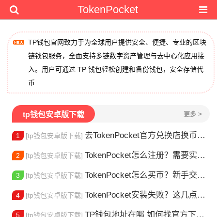
TokenPocket
TP钱包官网致力于为全球用户提供安全、便捷、专业的区块
链钱包服务，全面支持多链数字资产管理与去中心化应用接
入。用户可通过 TP 钱包轻松创建和备份钱包，安全存储代
币
tp钱包安卓版下载
更多 >
去TokenPocket官方兑换店换币，这几个坑别再踩了
1
[tp钱包安卓版下载]
TokenPocket怎么注册？需要实名认证吗？
2
[tp钱包安卓版下载]
TokenPocket怎么买币？新手交易全流程详解
3
[tp钱包安卓版下载]
TokenPocket安装失败？这几点最常见
4
[tp钱包安卓版下载]
TP钱包地址在哪 如何找官方下载入口
5
[tp钱包安卓版下载]