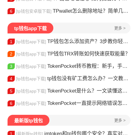
TPwallet怎么删除地址？简单几步教你移除多余钱包
6
[tp钱包安卓版下载]
tp钱包app下载
更多 >
TP钱包怎么添加资产？3步教你轻松导入代币和NFT
1
[tp钱包app下载]
TP钱包TRX转账如何快速获取能量？
2
[tp钱包app下载]
TokenPocket转币教程：新手，手续费全解析
3
[tp钱包app下载]
tp钱包没有矿工费怎么办？一文教你解决转账问题
4
[tp钱包app下载]
TokenPocket是什么？一文读懂这款热门多链钱包
5
[tp钱包app下载]
TokenPocket一直提示网络错误怎么办？这几个方法帮你快速解决
6
[tp钱包app下载]
最新版tp钱包
更多 >
imtoken和tp钱包哪个安全？真实对比告诉你
1
[最新版tp钱包]