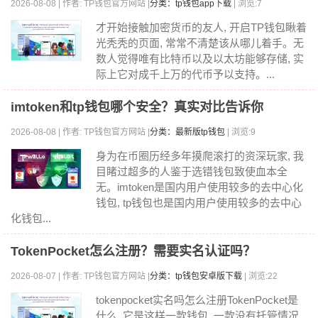
2026-08-08 | 作者: TP钱包官方网站 |
分类：tp钱包app下载
| 浏览:7
才开始接触加密货币的友人, 开启TP钱包瞅着
光秃秃的页面, 常常不清楚该从哪儿着手。无
数人觉得唯有比特币以及以太坊能够存储, 实
际上它对成千上万的代币予以支持。...
imtoken和tp钱包哪个安全？真实对比告诉你
2026-08-08 | 作者: TP钱包官方网站 |
分类：最新版tp钱包
| 浏览:9
身为在币圈历经多年摸爬滚打的资深玩家, 我
目睹过超多的人鉴于选错钱包致使血本全
无。imtoken是国内用户使用较多的去中心化
钱包, tp钱包也是国内用户使用较多的去中心
化钱包...
TokenPocket怎么注册？需要实名认证吗？
2026-08-07 | 作者: TP钱包官方网站 |
分类：tp钱包安卓版下载
| 浏览:22
tokenpocket实名吗怎么注册TokenPocket是
什么, 它是这样一款钱包, 一款没有托管情况