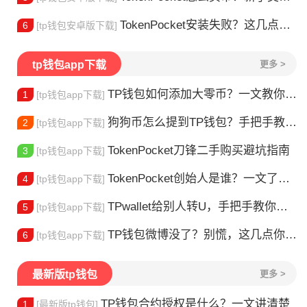
TokenPocket安装失败？这几点最常见
6
[tp钱包安卓版下载]
tp钱包app下载
更多 >
TP钱包如何添加大零币？一文教你轻松操作
1
[tp钱包app下载]
狗狗币怎么提到TP钱包？手把手教你安全转入
2
[tp钱包app下载]
TokenPocket刀锋二手购买避坑指南
3
[tp钱包app下载]
TokenPocket创始人是谁？一文了解李旭的加密钱包之路
4
[tp钱包app下载]
TPwallet给别人转U，手把手教你安全转账
5
[tp钱包app下载]
TP钱包微博没了？别慌，这几点你得清楚
6
[tp钱包app下载]
最新版tp钱包
更多 >
TP钱包合约授权是什么？一文讲清楚
1
[最新版tp钱包]