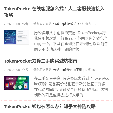
TokenPocket在线客服怎么找？人工客服快速接入
攻略
2026-08-08 | 作者: TP钱包官方网站 |
分类：tp钱包官方下载
| 浏览:13
历经多年从事虚拟币交易, TokenPocket属于
我使用频次处于较高 rank 范围之内的钱包当
中的一个。平常在碰到充值未到账, 以及钱包
同步不成功这种问题的时候...
TokenPocket刀锋二手购买避坑指南
2026-08-08 | 作者: TP钱包官方网站 |
分类：tp钱包app下载
| 浏览:15
在二手交易平台, 有许多玩家看到了TokenPoc
ket刀锋, 发觉其价格相较于新品便宜了许多,
在心动的同时, 又对安全问题有所担忧。这把
钥匙的确是值得去进行入手的...
TokenPocket钱包被怎么办？知乎大神防攻略