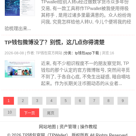
TPwallet给别人转u经过做数字货币众多年份
交易, 有一款工具称作TPwallet被我使用得极
其称手 , 是用过诸多里最满意的。众人纷纷询
问我, 究竟怎样给他人转U, 今儿个便将我的经
验梳理出来...
TP钱包微博没了？别慌，这几点你得清楚
2026-08-08 | 作者: TP钱包官方网站 |
分类：tp钱包app下载
| 浏览:16
近来, 有不少相识程度不一的朋友察觉到, TP
钱包的那个认定的官方微博账号, 突然间寻觅
不到了, 于各自心底, 不免生出疑惑, 暗自嘀咕
起来。作为长期关注币圈动态的从业者...
1
2
3
4
5
6
7
8
9
10
下一页
尾页
网站地图
|
资产管理
|
操作教程
© 2026 TP钱包官网（TPWallet） 版权所有 All Rights Reserved.