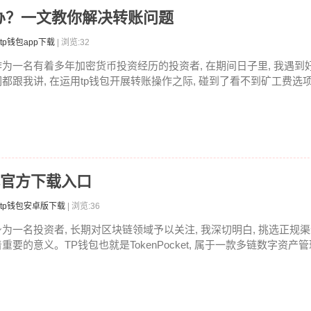
办？一文教你解决转账问题
tp钱包app下载
| 浏览:32
作为一名有着多年加密货币投资经历的投资者, 在期间日子里, 我遇到好
们都跟我讲, 在运用tp钱包开展转账操作之际, 碰到了看不到矿工费选项
找官方下载入口
tp钱包安卓版下载
| 浏览:36
身为一名投资者, 长期对区块链领域予以关注, 我深切明白, 挑选正规渠
重要的意义。TP钱包也就是TokenPocket, 属于一款多链数字资产管理