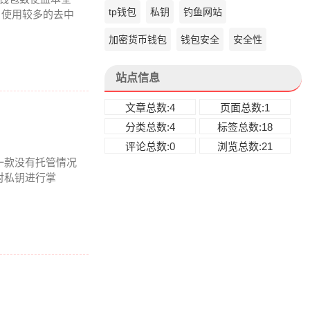
tp钱包
私钥
钓鱼网站
用户使用较多的去中
加密货币钱包
钱包安全
安全性
站点信息
文章总数:4
页面总数:1
分类总数:4
标签总数:18
评论总数:0
浏览总数:21
包, 一款没有托管情况
对私钥进行掌