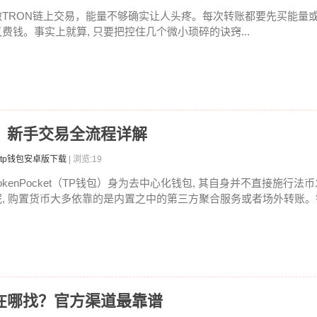
做TRON链上交易，能量不够确实让人头疼。每次转账都要先买能量
又费钱。事实上就算, 只要把控住几个微小琐碎的诀窍...
买币？新手交易全流程详解
tp钱包安卓版下载
| 浏览:19
TokenPocket（TP钱包）身为去中心化钱包, 其自身并不直接施行法币
呢, 购置货币大多依靠的是内置之中的第三方聚合服务或者场外转账。针
图片在哪找？官方渠道最靠谱