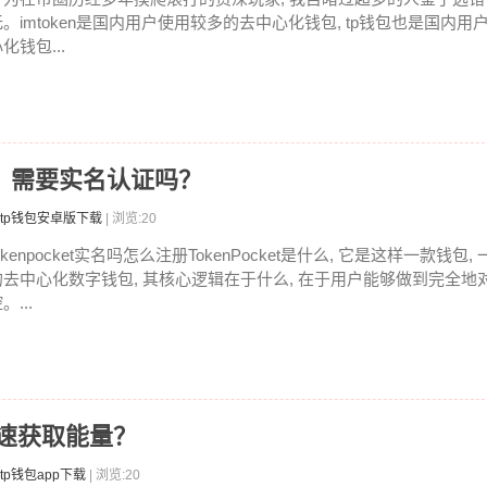
无。imtoken是国内用户使用较多的去中心化钱包, tp钱包也是国内
化钱包...
注册？需要实名认证吗？
tp钱包安卓版下载
| 浏览:20
okenpocket实名吗怎么注册TokenPocket是什么, 它是这样一款钱
的去中心化数字钱包, 其核心逻辑在于什么, 在于用户能够做到完全地
。...
快速获取能量？
tp钱包app下载
| 浏览:20