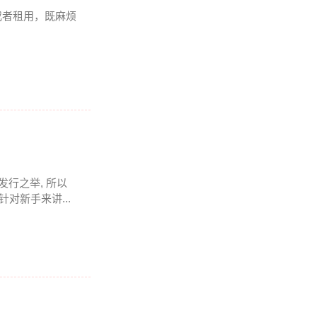
或者租用，既麻烦
发行之举, 所以
对新手来讲...