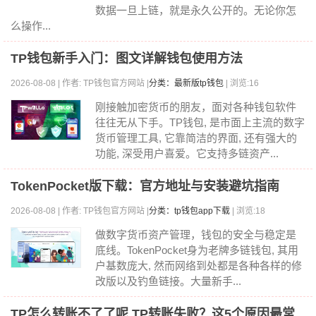
数据一旦上链，就是永久公开的。无论你怎
么操作...
TP钱包新手入门：图文详解钱包使用方法
2026-08-08 | 作者: TP钱包官方网站 |
分类：最新版tp钱包
| 浏览:16
刚接触加密货币的朋友，面对各种钱包软件
往往无从下手。TP钱包, 是市面上主流的数字
货币管理工具, 它靠简洁的界面, 还有强大的
功能, 深受用户喜爱。它支持多链资产...
TokenPocket版下载：官方地址与安装避坑指南
2026-08-08 | 作者: TP钱包官方网站 |
分类：tp钱包app下载
| 浏览:18
做数字货币资产管理，钱包的安全与稳定是
底线。TokenPocket身为老牌多链钱包, 其用
户基数庞大, 然而网络到处都是各种各样的修
改版以及钓鱼链接。大量新手...
TP怎么转账不了了呢 TP转账失败？这5个原因最常