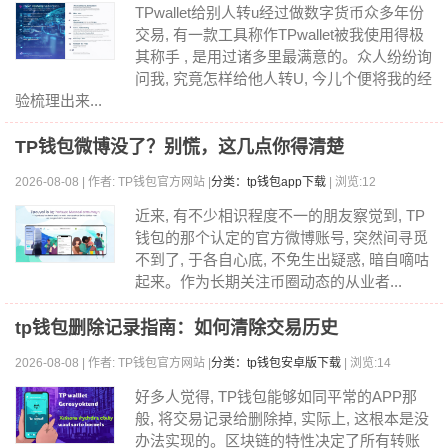
TPwallet给别人转u经过做数字货币众多年份
交易, 有一款工具称作TPwallet被我使用得极
其称手 , 是用过诸多里最满意的。众人纷纷询
问我, 究竟怎样给他人转U, 今儿个便将我的经
验梳理出来...
TP钱包微博没了？别慌，这几点你得清楚
2026-08-08 | 作者: TP钱包官方网站 |
分类：tp钱包app下载
| 浏览:12
近来, 有不少相识程度不一的朋友察觉到, TP
钱包的那个认定的官方微博账号, 突然间寻觅
不到了, 于各自心底, 不免生出疑惑, 暗自嘀咕
起来。作为长期关注币圈动态的从业者...
tp钱包删除记录指南：如何清除交易历史
2026-08-08 | 作者: TP钱包官方网站 |
分类：tp钱包安卓版下载
| 浏览:14
好多人觉得, TP钱包能够如同平常的APP那
般, 将交易记录给删除掉, 实际上, 这根本是没
办法实现的。区块链的特性决定了所有转账