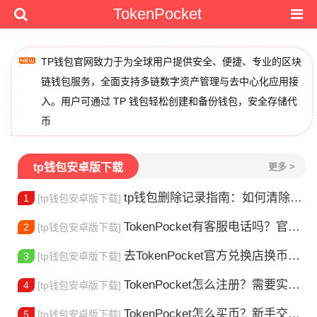
TokenPocket
TP钱包官网致力于为全球用户提供安全、便捷、专业的区块
链钱包服务，全面支持多链数字资产管理与去中心化应用接
入。用户可通过 TP 钱包轻松创建和备份钱包，安全存储代
币
tp钱包安卓版下载
更多 >
tp钱包删除记录指南：如何清除交易历史
1
[tp钱包安卓版下载]
TokenPocket有客服电话吗？官方联系方式详解
2
[tp钱包安卓版下载]
去TokenPocket官方兑换店换币，这几个坑别再踩了
3
[tp钱包安卓版下载]
TokenPocket怎么注册？需要实名认证吗？
4
[tp钱包安卓版下载]
TokenPocket怎么买币？新手交易全流程详解
5
[tp钱包安卓版下载]