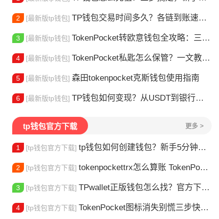
TP钱包交易时间多久？各链到账速度大不同
2
[最新版tp钱包]
TokenPocket转欧意钱包全攻略：三步完成资产转移
3
[最新版tp钱包]
TokenPocket私匙怎么保管？一文教你守住钱包资产
4
[最新版tp钱包]
森田tokenpocket克斯钱包使用指南
5
[最新版tp钱包]
TP钱包如何变现？从USDT到银行卡的完整攻略
6
[最新版tp钱包]
tp钱包官方下载
更多 >
tp钱包如何创建钱包？新手5分钟安全创建详细教程
1
[tp钱包官方下载]
tokenpockettrx怎么算账 TokenPocket TRX钱包账单怎么算？查账全攻略
2
[tp钱包官方下载]
TPwallet正版钱包怎么找？官方下载渠道全解析
3
[tp钱包官方下载]
TokenPocket图标消失别慌三步快速找回你的钱包
4
[tp钱包官方下载]