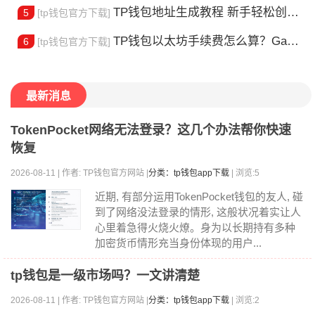
TP钱包地址生成教程 新手轻松创建钱包
5
[tp钱包官方下载]
TP钱包以太坊手续费怎么算？Gas 费省钱全攻略
6
[tp钱包官方下载]
最新消息
TokenPocket网络无法登录？这几个办法帮你快速
恢复
2026-08-11 | 作者: TP钱包官方网站 |
分类：tp钱包app下载
| 浏览:5
近期, 有部分运用TokenPocket钱包的友人, 碰
到了网络没法登录的情形, 这般状况着实让人
心里着急得火烧火燎。身为以长期持有多种
加密货币情形充当身份体现的用户...
tp钱包是一级市场吗？一文讲清楚
2026-08-11 | 作者: TP钱包官方网站 |
分类：tp钱包app下载
| 浏览:2