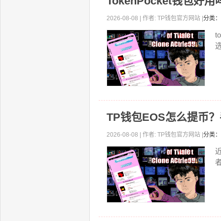
TokenPocket钱
2026-08-08 | 作者: TP钱包官方网站 |
分类：
选
TP钱包EOS怎么提币
2026-08-08 | 作者: TP钱包官方网站 |
分类：