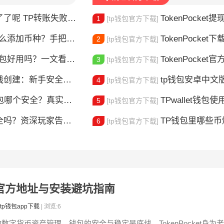
？这5个原因最常见，一文解决你的转账焦虑
TokenPocket提现到账要多久
1
[tp钱包官方下载]
添加币种？手把手教你自定义代币
TokenPocket下载图
2
[tp钱包官方下载]
包好用吗？一文看懂核心功能特点
TokenPocket官方认证
3
[tp钱包官方下载]
建：新手安全上链指南
tp钱包安卓中文版怎
4
[tp钱包官方下载]
包哪个安全？真实对比告诉你
TPwallet钱包使用全攻
5
[tp钱包官方下载]
？资深玩家告诉你真相
TP钱包里哪些
6
[tp钱包官方下载]
载：官方地址与安装避坑指南
tp钱包app下载
| 浏览:6
做数字货币资产管理，钱包的安全与稳定是底线。TokenPocket身为老