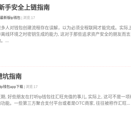
：新手安全上链指南
最新版tp钱包
| 浏览:17
很多人对钱包创建流程存在误解，以为必须全程联网才能完成。实际上,
持离线环境之时密钥生成的能力, 这对于那些追求资产安全的朋友而
。...
避坑指南
tp钱包app下载
| 浏览:17
近期, 好些朋友在打听tp钱包往汇旺充值的事儿, 实际上, 这可不是一
的功能。一些第三方聚合支付平台或者是OTC商家, 往往被称作汇旺...