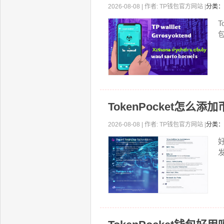
2026-08-08 | 作者: TP钱包官方网站 |
分类：
T
TokenPocket怎
2026-08-08 | 作者: TP钱包官方网站 |
分类：