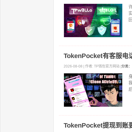
回
TokenPocket有客
2026-08-08 | 作者: TP钱包官方网站 |
分类：
后
TokenPocket提