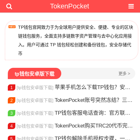
TokenPocket
TP钱包官网致力于为全球用户提供安全、便捷、专业的区块
链钱包服务，全面支持多链数字资产管理与去中心化应用接
入。用户可通过 TP 钱包轻松创建和备份钱包，安全存储代
币
tp钱包安卓版下载
更多 >
苹果手机怎么下载TP钱包？安装教程来了
1
[tp钱包安卓版下载]
TokenPocket账号突然冻结？三步教你快速解冻
2
[tp钱包安卓版下载]
TP钱包客服电话查询：官方联系方式大全，快速解决问题
3
[tp钱包安卓版下载]
TokenPocket购买TRC20代币完整教程
4
[tp钱包安卓版下载]
TP钱包解除手机授权步骤，一键取消设备绑定
5
[tp钱包安卓版下载]