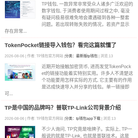
TP钱包, 一款异常非常受众人诸多广泛欢迎的
数字钱包, 于消费者使用期间过程之中, 毫没
有疑问极易很难免地会遭遇碰到各种一整套
问题。若出现转账失败的情况，若资产显示
存在异常...
TokenPocket链接导入钱包？看完这篇就懂了
2026-08-06 | 作者: TP钱包官方网站 |
分类：最新版tp钱包
| 浏览:13
近期开始接触加密货币, 进而发觉TokenPock
et的链接功能着实特别实用。许多人不清楚这
个功能要用怎样实际的方式, 它主要有的作用
是达成快速导入并分享的钱包。单一链接即
可...
TP是中国的品牌吗？普联TP-Link公司背景介绍
2026-08-06 | 作者: TP钱包官方网站 |
分类：tp钱包app下载
| 浏览:13
不少人询问, TP究竟是啥牌子。实际上, TP一
般说的就是TP-Link, 也就是普联技术。这是