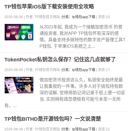
TP钱包苹果iOS版下载安装使用全攻略
2026-08-06 | 作者: TP钱包官方网站 |
分类：tp钱包app下载
| 浏览:10
从2021年起, 我成为一个接触加密货币 的普
通投资者, 我对APP TP钱包怀有深深的感
情。具备支持多链特性的数字资产管理工具T
P钱包, 于苹果iOS系统之上...
TokenPocket私钥怎么保存？记住这几点就够了
2026-08-06 | 作者: TP钱包官方网站 |
分类：tp钱包app下载
| 浏览:17
做加密货币投资这么久，私钥安全始终是最
让我重视的一件事。许多人对于钱包持有颇
深的误解, 觉得将助记词记录于纸上便一切妥
当, 实则稍有疏忽便极有可能亏本至一无所
有。...
TP钱包BITHD是开源钱包吗？一文说清楚
2026-08-06 | 作者: TP钱包官方网站 |
分类：tp钱包app下载
| 浏览:21