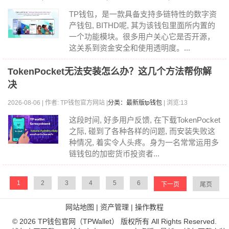
TP钱包，是一款具备支持多链特性的数字资
产钱包, BITHD呢, 其为该钱包里面所内置的
一个功能模块。很多用户关心它是否开源，
这关系到资金安全和使用透明度。...
TokenPocket无法安装怎么办？这几个方法帮你解
决
2026-08-06 | 作者: TP钱包官方网站 |
分类：最新版tp钱包
| 浏览:13
这段时间, 好多用户反馈, 在下载TokenPocket
之际, 碰到了各种各样的问题, 而安装失败这
种情况, 着实令人头疼。身为一名常常运用多
链钱包的加密货币投资者...
1
2
3
4
5
6
下一页
尾页
网站地图
|
资产管理
|
操作教程
© 2026 TP钱包官网（TPWallet） 版权所有 All Rights Reserved.