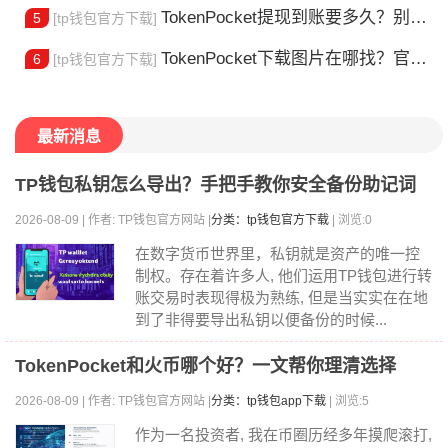
TokenPocket提现到账要多久？别把钱包当银行，看完这篇就懂了
5
[tp钱包官方下载]
TokenPocket下载图片在哪找？官方渠道最靠谱
6
[tp钱包官方下载]
最新消息
TP钱包私钥怎么导出？手把手教你安全备份助记词
2026-08-09 | 作者: TP钱包官方网站 |
分类：tp钱包官方下载
| 浏览:0
在数字货币世界里，私钥就是资产的唯一控
制权。存在着许多人, 他们运用TP钱包进行转
账交易时表现得极为熟练, 但是当实实在在地
到了非得要导出私钥以便备份的时候...
TokenPocket和火币哪个好？一文帮你理清选择
2026-08-09 | 作者: TP钱包官方网站 |
分类：tp钱包app下载
| 浏览:5
作为一名投资者, 我在币圈历经多年摸爬滚打,