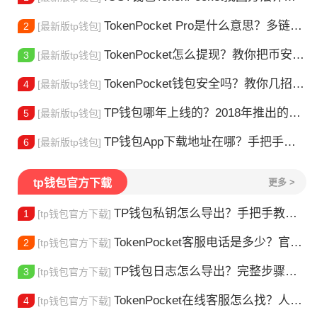
TokenPocket Pro是什么意思？多链钱包新手指南
2
[最新版tp钱包]
TokenPocket怎么提现？教你把币安全换成现金
3
[最新版tp钱包]
TokenPocket钱包安全吗？教你几招自查
4
[最新版tp钱包]
TP钱包哪年上线的？2018年推出的多链钱包全解析
5
[最新版tp钱包]
TP钱包App下载地址在哪？手把手教你安全下载
6
[最新版tp钱包]
tp钱包官方下载
更多 >
TP钱包私钥怎么导出？手把手教你安全备份助记词
1
[tp钱包官方下载]
TokenPocket客服电话是多少？官方热线查询
2
[tp钱包官方下载]
TP钱包日志怎么导出？完整步骤教你轻松获取
3
[tp钱包官方下载]
TokenPocket在线客服怎么找？人工客服快速接入攻略
4
[tp钱包官方下载]