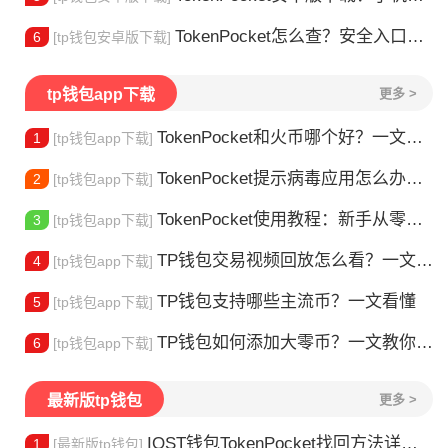
TokenPocket怎么查？安全入口查询指南
6
[tp钱包安卓版下载]
tp钱包app下载
更多 >
TokenPocket和火币哪个好？一文帮你理清选择
1
[tp钱包app下载]
TokenPocket提示病毒应用怎么办？原因全解析
2
[tp钱包app下载]
TokenPocket使用教程：新手从零学会钱包操作
3
[tp钱包app下载]
TP钱包交易视频回放怎么看？一文教你轻松找回
4
[tp钱包app下载]
TP钱包支持哪些主流币？一文看懂
5
[tp钱包app下载]
TP钱包如何添加大零币？一文教你轻松操作
6
[tp钱包app下载]
最新版tp钱包
更多 >
IOST钱包TokenPocket找回方法详解 - 助您安全恢复数字资产
1
[最新版tp钱包]