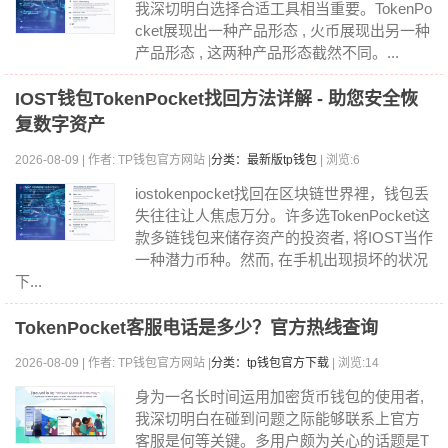
我深切明白选择合适工具相当重要。TokenPo
cket展现出一种产品形态 , 火币展现出另一种
产品形态 , 这两种产品形态截然不同。...
IOST钱包TokenPocket找回方法详解 - 助您安全恢
复数字资产
2026-08-09 | 作者: TP钱包官方网站 |
分类：最新版tp钱包
| 浏览:6
iostokenpocket找回在区块链世界裡，钱包丢
失往往让人焦虑万分。许多选TokenPocket这
款多链钱包来储存资产的投资者, 将IOST当作
一种潜力币种。然而, 在手机出现损坏的状况
下...
TokenPocket客服电话是多少？官方热线查询
2026-08-09 | 作者: TP钱包官方网站 |
分类：tp钱包官方下载
| 浏览:14
身为一名长时间运用加密货币钱包的使用者,
我深切明白在碰到问题之际能够联系上官方
客服是何等关键。多用户颇为关心的话题是T