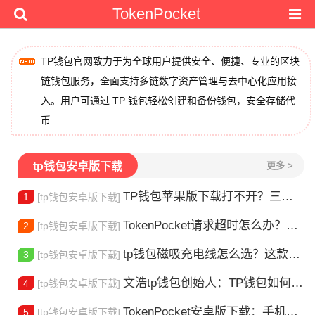
TokenPocket
TP钱包官网致力于为全球用户提供安全、便捷、专业的区块
链钱包服务，全面支持多链数字资产管理与去中心化应用接
入。用户可通过 TP 钱包轻松创建和备份钱包，安全存储代
币
tp钱包安卓版下载
更多 >
TP钱包苹果版下载打不开？三步解决下载问题
1
[tp钱包安卓版下载]
TokenPocket请求超时怎么办？这几招帮你快速解决
2
[tp钱包安卓版下载]
tp钱包磁吸充电线怎么选？这款真的好用
3
[tp钱包安卓版下载]
文浩tp钱包创始人：TP钱包如何改变数字资产管理
4
[tp钱包安卓版下载]
TokenPocket安卓版下载：手机多链钱包安装使用指南
5
[tp钱包安卓版下载]