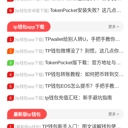
TokenPocket安装失败？这几点最常见
6
[tp钱包安卓版下载]
tp钱包app下载
更多 >
TPwallet给别人转U，手把手教你安全转账
1
[tp钱包app下载]
TP钱包微博没了？别慌，这几点你得清楚
2
[tp钱包app下载]
TokenPocket版下载：官方地址与安装避坑指南
3
[tp钱包app下载]
TP钱包转账教程：如何把币转到交易所或地址
4
[tp钱包app下载]
TP钱包EOS怎么提币？手把手教你安全赎回
5
[tp钱包app下载]
tp钱包充值汇旺：新手避坑指南
6
[tp钱包app下载]
最新版tp钱包
更多 >
TP钱包新手入门：图文详解钱包使用方法
1
[最新版tp钱包]