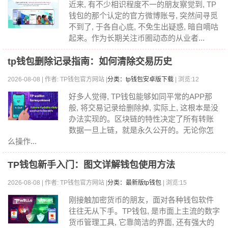
近来, 有不少相识程度不一的朋友察觉到, TP
钱包的那个认定的官方微博账号, 突然间寻觅
不到了, 于各自心底, 不免生出疑惑, 暗自嘀咕
起来。作为长期关注币圈动态的从业者...
tp钱包删除记录指南：如何清除交易历史
2026-08-08 | 作者: TP钱包官方网站 |
分类：tp钱包安卓版下载
| 浏览:12
好多人觉得, TP钱包能够如同平常的APP那
般, 将交易记录给删除掉, 实际上, 这根本是没
办法实现的。区块链的特性决定了所有转账
数据一旦上链，就是永久公开的。无论你怎
么操作...
TP钱包新手入门：图文详解钱包使用方法
2026-08-08 | 作者: TP钱包官方网站 |
分类：最新版tp钱包
| 浏览:15
刚接触加密货币的朋友，面对各种钱包软件
往往无从下手。TP钱包, 是市面上主流的数字
货币管理工具, 它靠简洁的界面, 还有强大的