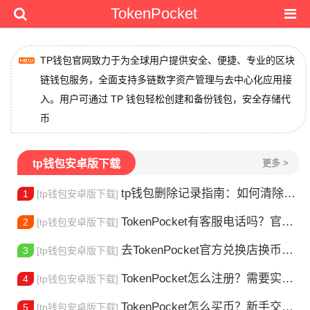
TokenPocket
TP钱包官网致力于为全球用户提供安全、便捷、专业的区块
链钱包服务，全面支持多链数字资产管理与去中心化应用接
入。用户可通过 TP 钱包轻松创建和备份钱包，安全存储代
币
tp钱包安卓版下载
更多 >
tp钱包删除记录指南：如何清除交易历史
1
[tp钱包安卓版下载]
TokenPocket有客服电话吗？官方联系方式详解
2
[tp钱包安卓版下载]
去TokenPocket官方兑换店换币，这几个坑别再踩了
3
[tp钱包安卓版下载]
TokenPocket怎么注册？需要实名认证吗？
4
[tp钱包安卓版下载]
TokenPocket怎么买币？新手交易全流程详解
5
[tp钱包安卓版下载]