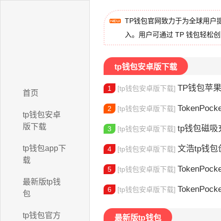
TP钱包官网致力于为全球用户
入。用户可通过 TP 钱包轻松
tp钱包安卓版下载
TP钱包苹果版下
1
[tp钱包安卓版下载]
首页
TokenPocket
2
[tp钱包安卓版下载]
tp钱包安卓
版下载
tp钱包磁吸充
3
[tp钱包安卓版下载]
tp钱包app下
文浩tp钱包创始人
4
[tp钱包安卓版下载]
载
TokenPocket
5
[tp钱包安卓版下载]
最新版tp钱
TokenPock
6
[tp钱包安卓版下载]
包
tp钱包官方
最新版tp钱包