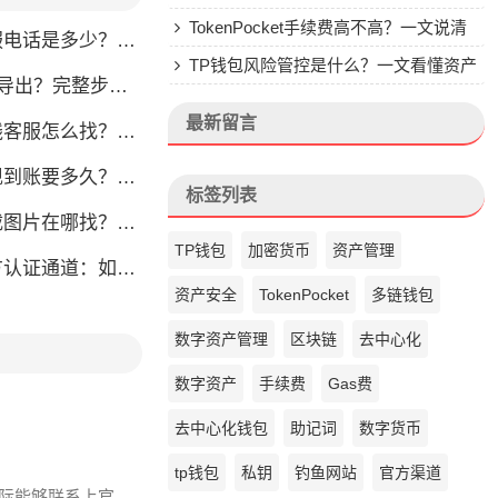
TokenPocket手续费高不高？一文说清
电话是多少？官方热线查询
楚
TP钱包风险管控是什么？一文看懂资产
完整步骤教你轻松获取
安全核心
最新留言
怎么找？人工客服快速接入攻略
？别把钱包当银行，看完这篇就懂了
标签列表
片在哪找？官方渠道最靠谱
TP钱包
加密货币
资产管理
通道：如何找到真正的官方渠道
资产安全
TokenPocket
多链钱包
数字资产管理
区块链
去中心化
数字资产
手续费
Gas费
去中心化钱包
助记词
数字货币
tp钱包
私钥
钓鱼网站
官方渠道
之际能够联系上官