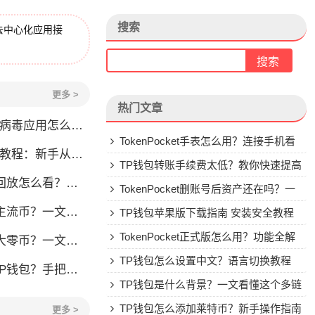
搜索
去中心化应用接
更多 >
热门文章
毒应用怎么办？原因全解析
TokenPocket手表怎么用？连接手机看
程：新手从零学会钱包操作
行情教程
TP钱包转账手续费太低？教你快速提高
看？一文教你轻松找回
Gas费
TokenPocket删账号后资产还在吗？一
流币？一文看懂
文讲清楚
TP钱包苹果版下载指南 安装安全教程
TokenPocket正式版怎么用？功能全解
？一文教你轻松操作
析与安全使用指南
TP钱包怎么设置中文？语言切换教程
手把手教你安全转入
TP钱包是什么背景？一文看懂这个多链
钱包的来头
TP钱包怎么添加莱特币？新手操作指南
更多 >