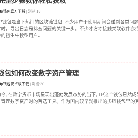
？完整步骤教你轻松获取
tp钱包官方下载
| 浏览:18
TP钱包是当下热门的区块链钱包, 不少用户于使用期间会碰到各类问
常时，导出日志是排查问题的关键一步。不少才方才接触关联软件亦
中的初生牛犊型用户...
P钱包如何改变数字资产管理
tp钱包安卓版下载
| 浏览:20
如今, 在数字货币市场呈现出蓬勃发展态势的当下, TP这个钱包已然
于管理数字资产时的首选工具。作为国内较早就推出的多链钱包里的其中