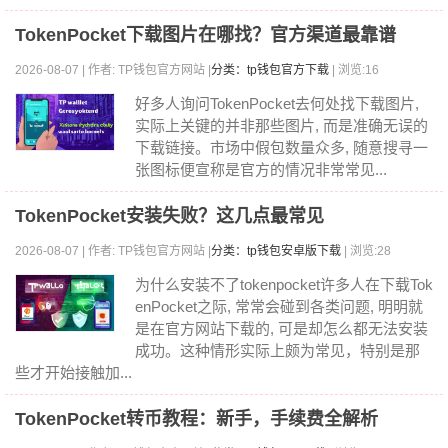
TokenPocket下载图片在哪找？官方渠道最靠谱
2026-08-07 | 作者: TP钱包官方网站 |
分类：tp钱包官方下载
| 浏览:16
好多人询问TokenPocket去何处找下载图片,
实际上关键的并非那些图片, 而是准确无误的
下载链接。市场中假包数量众多, 随意搜寻一
张图标便宣称是官方的情况非常常见...
TokenPocket安装失败？这几点最常见
2026-08-07 | 作者: TP钱包官方网站 |
分类：tp钱包安卓版下载
| 浏览:28
为什么安装不了tokenpocket许多人在下载Tok
enPocket之际, 常常会碰到各类问题, 明明就
是在官方网站下载的, 可是却怎么都无法安装
成功。这种情形实际上颇为常见，特别是那
些才开始接触加...
TokenPocket转币教程：新手，手续费全解析