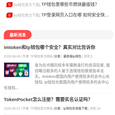
TP钱包里哪些币燃烧最值钱？
5
[tp钱包官方下载]
TP登录网页入口在哪 如何安全快速登陆平台
6
[tp钱包官方下载]
最新消息
imtoken和tp钱包哪个安全？真实对比告诉你
2026-08-08 | 作者: TP钱包官方网站 |
分类：最新版tp钱包
| 浏览:5
身为在币圈历经多年摸爬滚打的资深玩家, 我
目睹过超多的人鉴于选错钱包致使血本全
无。imtoken是国内用户使用较多的去中心化
钱包, tp钱包也是国内用户使用较多的去中心
化钱包...
TokenPocket怎么注册？需要实名认证吗？
2026-08-07 | 作者: TP钱包官方网站 |
分类：tp钱包安卓版下载
| 浏览:19