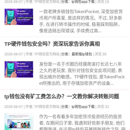
2026-08-07 | 作者: TP钱包官方网站 |
分类：tp钱包app下载
| 浏览:19
一款老牌多链钱包TokenPocket, 深受加密货
币用户所喜爱, 是这样的情况。不过, 好多新
手, 在进行转币操作的时候, 极易踩到陷阱，
像是选链出现错误, 手续费过高...
TP硬件钱包安全吗？资深玩家告诉你真相
2026-08-07 | 作者: TP钱包官方网站 |
分类：最新版tp钱包
| 浏览:30
身份是一名于币圈历经摸爬滚打长达七八年
之久的老玩家, 我针对钱包安全此项问题, 表
现出格外的敏感。TP硬件钱包, 是TokenPock
et所推出的, 用于存储加密资产的设备...
tp钱包没有矿工费怎么办？一文教你解决转账问题
2026-08-07 | 作者: TP钱包官方网站 |
分类：tp钱包app下载
| 浏览:32
作为一名有着多年加密货币投资经历的投资
者, 在期间日子里, 我遇到好些新手朋友, 他们
都跟我讲, 在运用tp钱包开展转账操作之际, 碰