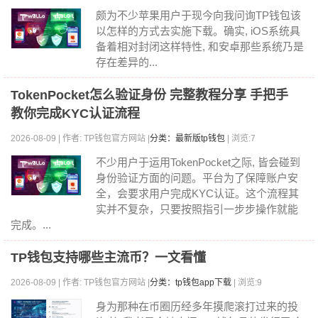
颇为不少苹果用户于现今向我问询TP钱包该
以怎样的方式去实施下载。确实, iOS系统具
备着相对封闭这样特性, 和安卓那些系统乃是
存在差异的...
TokenPocket怎么验证身份 完整教程分享 手把手
教你完成KYC认证流程
2026-08-09 | 作者: TP钱包官方网站 |
分类：最新版tp钱包
| 浏览:7
不少用户于运用TokenPocket之际, 皆会碰到
身份验证方面的问题。平台为了保障账户安
全，会要求用户完成KYC认证。这个流程其
实并不复杂，只要按照指引一步步操作就能
完成。...
TP钱包支持哪些主流币？一文看懂
2026-08-09 | 作者: TP钱包官方网站 |
分类：tp钱包app下载
| 浏览:9
身为那种在币圈历经多年摸爬滚打过来的投