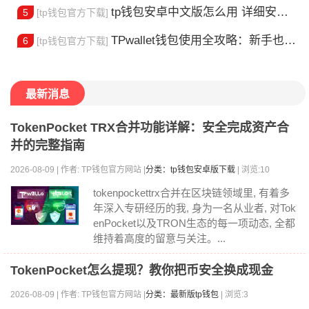
tp钱包安卓中文版怎么用 详细安装教程
5
[tp钱包官方下载]
TPwallet钱包使用全攻略：新手也能快速上手掌握
6
[tp钱包官方下载]
最新消息
TokenPocket TRX合并功能详解：安全完成资产合
并的完整指南
2026-08-09 | 作者: TP钱包官方网站 |
分类：tp钱包安卓版下载
| 浏览:10
tokenpockettrx合并在区块链领域里, 有着多
年深入专研经历的我, 身为一名从业者, 对Tok
enPocket以及TRON生态的每一项动态, 全都
维持着高度的留意与关注。...
TokenPocket怎么提现？教你把币安全换成现金
2026-08-09 | 作者: TP钱包官方网站 |
分类：最新版tp钱包
| 浏览:3