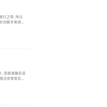
发行之举, 所以
对新手来讲...
片, 而是准确无误
况非常常见...