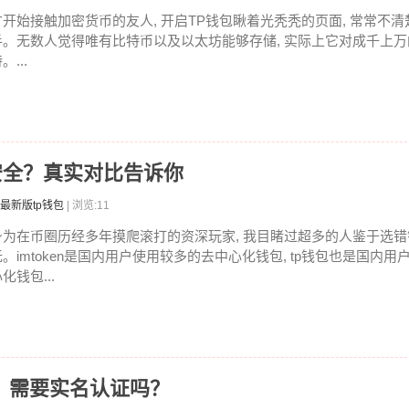
才开始接触加密货币的友人, 开启TP钱包瞅着光秃秃的页面, 常常不
手。无数人觉得唯有比特币以及以太坊能够存储, 实际上它对成千上
。...
哪个安全？真实对比告诉你
最新版tp钱包
| 浏览:11
身为在币圈历经多年摸爬滚打的资深玩家, 我目睹过超多的人鉴于选
无。imtoken是国内用户使用较多的去中心化钱包, tp钱包也是国内
化钱包...
注册？需要实名认证吗？