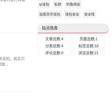
tp钱包
私钥
钓鱼网站
加密货币钱包
钱包安全
安全性
站点信息
文章总数:4
页面总数:1
分类总数:4
标签总数:18
评论总数:0
浏览总数:21
不是安全的。其实只
...