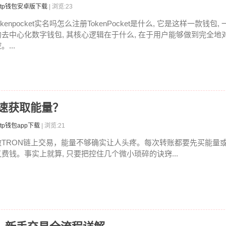
tp钱包安卓版下载
| 浏览:23
okenpocket实名吗怎么注册TokenPocket是什么, 它是这样一款钱
的去中心化数字钱包, 其核心逻辑在于什么, 在于用户能够做到完全地
。...
快速获取能量？
tp钱包app下载
| 浏览:21
做TRON链上交易，能量不够确实让人头疼。每次转账都要先买能量
又费钱。事实上就算, 只要把控住几个微小琐碎的诀窍...