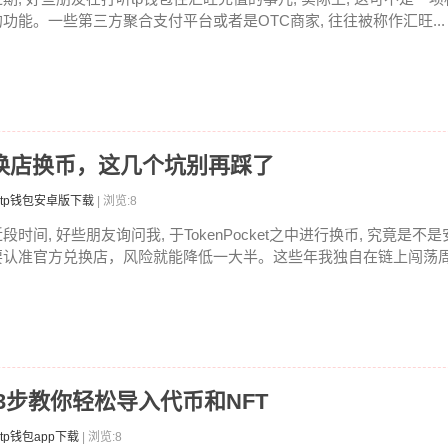
的功能。一些第三方聚合支付平台或者是OTC商家, 往往被称作汇旺...
官方兑换店换币，这几个坑别再踩了
tp钱包安卓版下载
| 浏览:8
段时间, 好些朋友询问我, 于TokenPocket之中进行换币, 究竟是
要认准官方兑换店，风险就能降低一大半。这些年我独自在链上闯荡周旋
3步教你轻松导入代币和NFT
tp钱包app下载
| 浏览:8