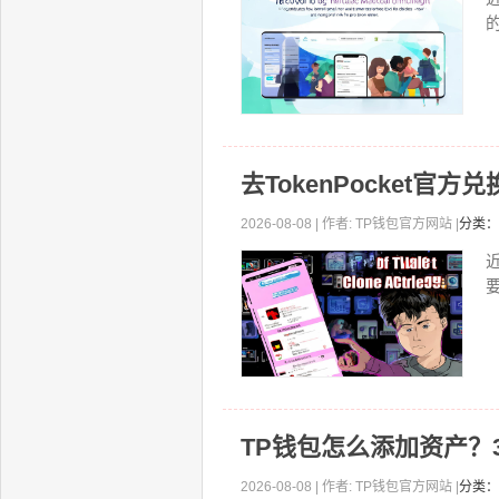
去TokenPocket
2026-08-08 | 作者: TP钱包官方网站 |
分类：
近
TP钱包怎么添加资产？
2026-08-08 | 作者: TP钱包官方网站 |
分类：