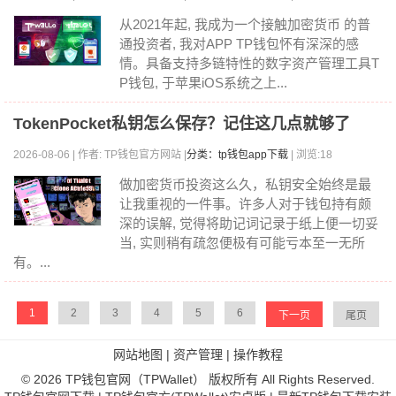
从2021年起, 我成为一个接触加密货币 的普
通投资者, 我对APP TP钱包怀有深深的感
情。具备支持多链特性的数字资产管理工具T
P钱包, 于苹果iOS系统之上...
TokenPocket私钥怎么保存？记住这几点就够了
2026-08-06 | 作者: TP钱包官方网站 |
分类：tp钱包app下载
| 浏览:18
做加密货币投资这么久，私钥安全始终是最
让我重视的一件事。许多人对于钱包持有颇
深的误解, 觉得将助记词记录于纸上便一切妥
当, 实则稍有疏忽便极有可能亏本至一无所
有。...
1
2
3
4
5
6
下一页
尾页
网站地图
|
资产管理
|
操作教程
© 2026 TP钱包官网（TPWallet） 版权所有 All Rights Reserved.